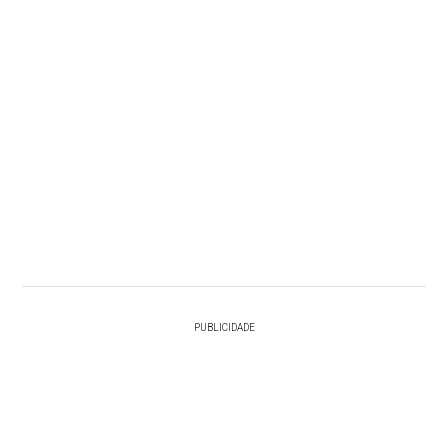
PUBLICIDADE