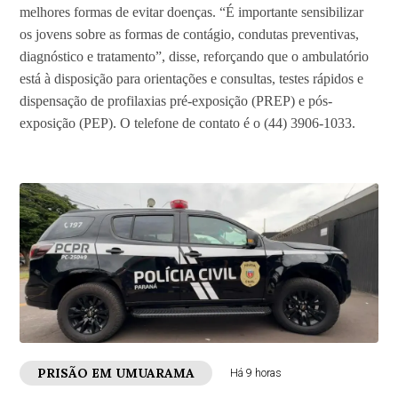
melhores formas de evitar doenças. “É importante sensibilizar
os jovens sobre as formas de contágio, condutas preventivas,
diagnóstico e tratamento”, disse, reforçando que o ambulatório
está à disposição para orientações e consultas, testes rápidos e
dispensação de profilaxias pré-exposição (PREP) e pós-
exposição (PEP). O telefone de contato é o (44) 3906-1033.
PRISÃO EM UMUARAMA
Há 9 horas