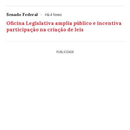
Senado Federal
Há 4 horas
Oficina Legislativa amplia público e incentiva
participação na criação de leis
PUBLICIDADE