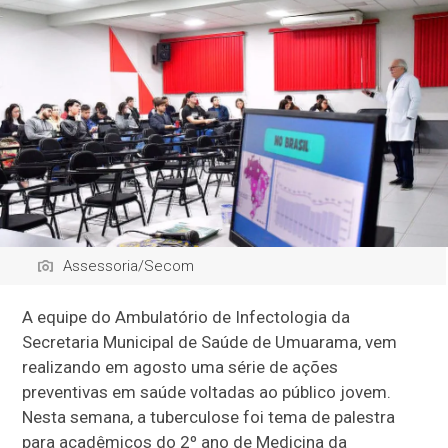
Assessoria/Secom
A equipe do Ambulatório de Infectologia da
Secretaria Municipal de Saúde de Umuarama, vem
realizando em agosto uma série de ações
preventivas em saúde voltadas ao público jovem.
Nesta semana, a tuberculose foi tema de palestra
para acadêmicos do 2º ano de Medicina da