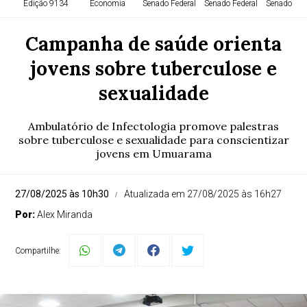
Edição 9134
Economia
Senado Federal
Senado Federal
Senado Fed
Campanha de saúde orienta
jovens sobre tuberculose e
sexualidade
Ambulatório de Infectologia promove palestras
sobre tuberculose e sexualidade para conscientizar
jovens em Umuarama
27/08/2025 às 10h30
Atualizada em 27/08/2025 às 16h27
Por:
Alex Miranda
Compartilhe: