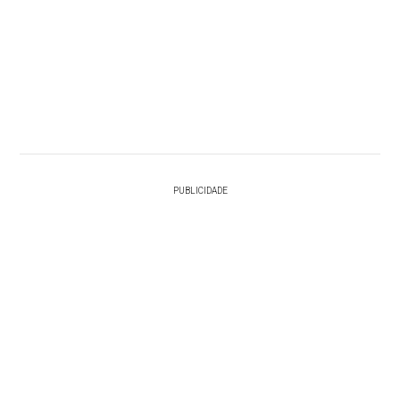
PUBLICIDADE