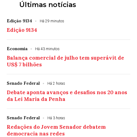
Últimas notícias
Edição 9134
Há 29 minutos
Edição 9134
Economia
Há 43 minutos
Balança comercial de julho tem superávit de
US$ 7 bilhões
Senado Federal
Há 2 horas
Debate aponta avanços e desafios nos 20 anos
da Lei Maria da Penha
Senado Federal
Há 3 horas
Redações do Jovem Senador debatem
democracia nas redes