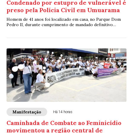
Condenado por estupro de vulnerável é
preso pela Polícia Civil em Umuarama
Homem de 41 anos foi localizado em casa, no Parque Dom
Pedro II, durante cumprimento de mandado definitivo
expedido pela Justiça
Manifestação
Há 14 horas
Caminhada de Combate ao Feminicídio
movimentou a região central de