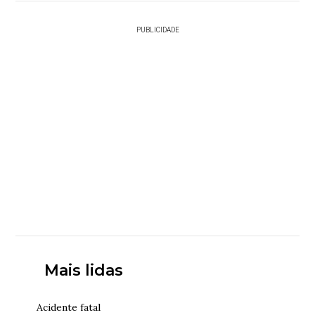
PUBLICIDADE
Mais lidas
Acidente fatal