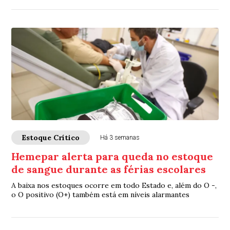
Estoque Crítico
Há 3 semanas
Hemepar alerta para queda no estoque
de sangue durante as férias escolares
A baixa nos estoques ocorre em todo Estado e, além do O -,
o O positivo (O+) também está em níveis alarmantes