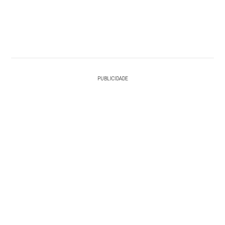
PUBLICIDADE