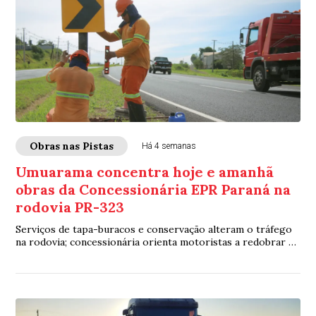
Obras nas Pistas
Há 4 semanas
Umuarama concentra hoje e amanhã
obras da Concessionária EPR Paraná na
rodovia PR-323
Serviços de tapa-buracos e conservação alteram o tráfego
na rodovia; concessionária orienta motoristas a redobrar a
atenção