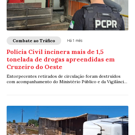
Combate ao Tráfico
Há 1 mês
Polícia Civil incinera mais de 1,5
tonelada de drogas apreendidas em
Cruzeiro do Oeste
Entorpecentes retirados de circulação foram destruídos
com acompanhamento do Ministério Público e da Vigilância
Sanitária