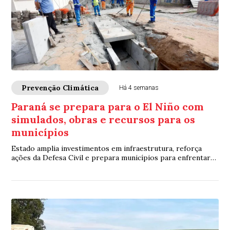
Prevenção Climática
Há 4 semanas
Paraná se prepara para o El Niño com
simulados, obras e recursos para os
municípios
Estado amplia investimentos em infraestrutura, reforça
ações da Defesa Civil e prepara municípios para enfrentar
chuvas intensas e enchentes