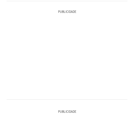
PUBLICIDADE
PUBLICIDADE