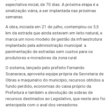
expectativa inicial, de 70 dias. A próxima etapa é a
sinalização viária, a ser implantada nas próximas
semanas.
A obra, iniciada em 21 de julho, contemplou os 3,5
km da estrada que ainda estavam em leito natural, e
marca um novo modelo de gestão da infraestrutura
implantado pela administração municipal: a
pavimentação de estradas sem custos para os
produtores e moradores da zona rural.
O sistema, lançado pelo prefeito Fernando
Scanavaca, aproveita equipe própria da Secretaria de
Obras e maquinário do município, recursos obtidos a
fundo perdido, economias do caixa próprio da
Prefeitura e também a devolução de sobras de
recursos destinados ao Legislativo, que neste ano foi
antecipada com o aval dos vereadores.