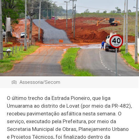
Assessoria/Secom
O último trecho da Estrada Pioneiro, que liga
Umuarama ao distrito de Lovat (por meio da PR-482),
recebeu pavimentação asfáltica nesta semana. O
serviço, executado pela Prefeitura, por meio da
Secretaria Municipal de Obras, Planejamento Urbano
e Projetos Técnicos, foi finalizado dentro da