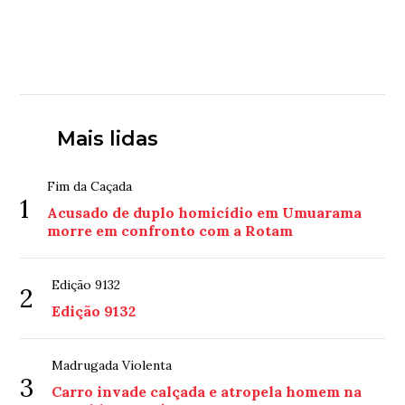
Mais lidas
Fim da Caçada
1
Acusado de duplo homicídio em Umuarama
morre em confronto com a Rotam
Edição 9132
2
Edição 9132
Madrugada Violenta
3
Carro invade calçada e atropela homem na