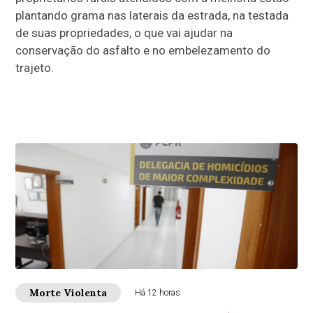
plantando grama nas laterais da estrada, na testada
de suas propriedades, o que vai ajudar na
conservação do asfalto e no embelezamento do
trajeto.
Morte Violenta
Há 12 horas