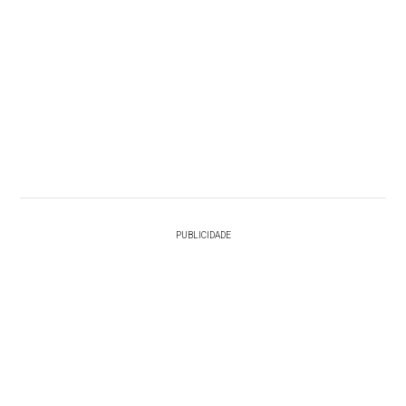
PUBLICIDADE