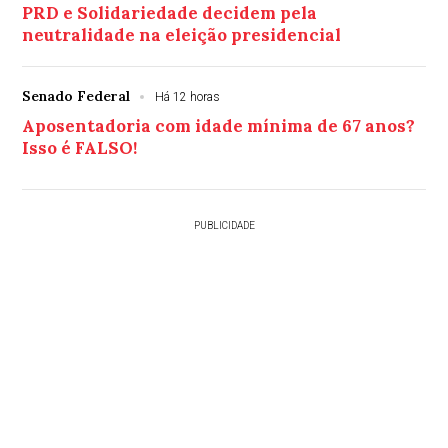
PRD e Solidariedade decidem pela
neutralidade na eleição presidencial
Senado Federal
Há 12 horas
Aposentadoria com idade mínima de 67 anos?
Isso é FALSO!
PUBLICIDADE