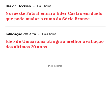
Dia de Decisão
Há 3 horas
Noroeste Futsal encara líder Castro em duelo
que pode mudar o rumo da Série Bronze
Educação em Alta
Há 4 horas
Ideb de Umuarama atingiu a melhor avaliação
dos últimos 20 anos
PUBLICIDADE