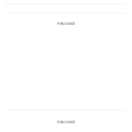
PUBLICIDADE
PUBLICIDADE