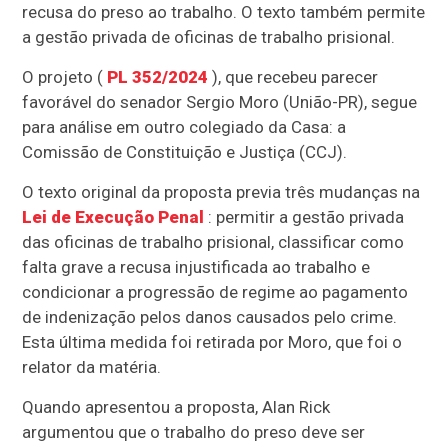
recusa do preso ao trabalho. O texto também permite
a gestão privada de oficinas de trabalho prisional.
O projeto (
PL 352/2024
), que recebeu parecer
favorável do senador Sergio Moro (União-PR), segue
para análise em outro colegiado da Casa: a
Comissão de Constituição e Justiça (CCJ).
O texto original da proposta previa três mudanças na
Lei de Execução Penal
: permitir a gestão privada
das oficinas de trabalho prisional, classificar como
falta grave a recusa injustificada ao trabalho e
condicionar a progressão de regime ao pagamento
de indenização pelos danos causados pelo crime.
Esta última medida foi retirada por Moro, que foi o
relator da matéria.
Quando apresentou a proposta, Alan Rick
argumentou que o trabalho do preso deve ser