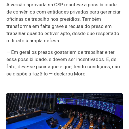
A versão aprovada na CSP manteve a possibilidade
de convênios com entidades privadas para gerenciar
oficinas de trabalho nos presídios. Também
transforma em falta grave a recusa do preso em
trabalhar quando estiver apto, desde que respeitado
o direito à ampla defesa.
—
Em geral os presos gostariam de trabalhar e ter
essa possibilidade, e devem ser incentivados. E, de
fato, deve-se punir aquele que, tendo condições, não
se dispõe a fazê-lo —
declarou Moro.