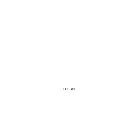
PUBLICIDADE