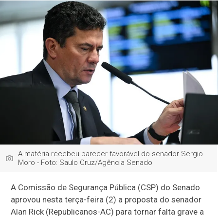
A matéria recebeu parecer favorável do senador Sergio
Moro - Foto: Saulo Cruz/Agência Senado
A Comissão de Segurança Pública (CSP) do Senado
aprovou nesta terça-feira (2) a proposta do senador
Alan Rick (Republicanos-AC) para tornar falta grave a