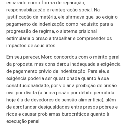
encarado como forma de reparação,
responsabilização e reintegração social. Na
justificação da matéria, ele afirmava que, ao exigir o
pagamento da indenização como requisito para a
progressão de regime, o sistema prisional
estimularia o preso a trabalhar e compreender os
impactos de seus atos.
Em seu parecer, Moro concordou com o mérito geral
da proposta, mas considerou inadequada a exigência
de pagamento prévio da indenização. Para ele, a
exigência poderia ser questionada quanto à sua
constitucionalidade, por violar a proibição de prisão
civil por dívida (a única prisão por débito permitida
hoje é a de devedores de pensão alimentícia), além
de aprofundar desigualdades entre presos pobres e
ricos e causar problemas burocráticos quanto à
execução penal.