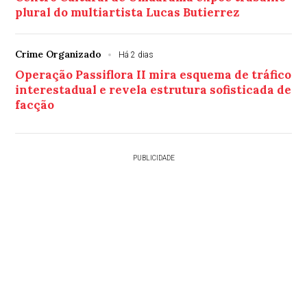
plural do multiartista Lucas Butierrez
Crime Organizado
Há 2 dias
Operação Passiflora II mira esquema de tráfico
interestadual e revela estrutura sofisticada de
facção
PUBLICIDADE