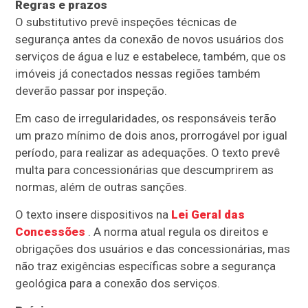
Regras e prazos
O
substitutivo
prevê inspeções técnicas de
segurança antes da conexão de novos usuários dos
serviços de água e luz e estabelece, também, que os
imóveis já conectados nessas regiões também
deverão passar por inspeção.
Em caso de irregularidades, os responsáveis terão
um prazo mínimo de dois anos, prorrogável por igual
período, para realizar as adequações. O texto prevê
multa para concessionárias que descumprirem as
normas, além de outras sanções.
O texto insere dispositivos na
Lei Geral das
Concessões
. A norma atual regula os direitos e
obrigações dos usuários e das concessionárias, mas
não traz exigências específicas sobre a segurança
geológica para a conexão dos serviços.