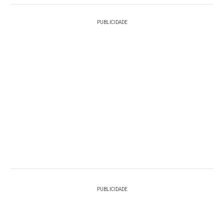
PUBLICIDADE
PUBLICIDADE