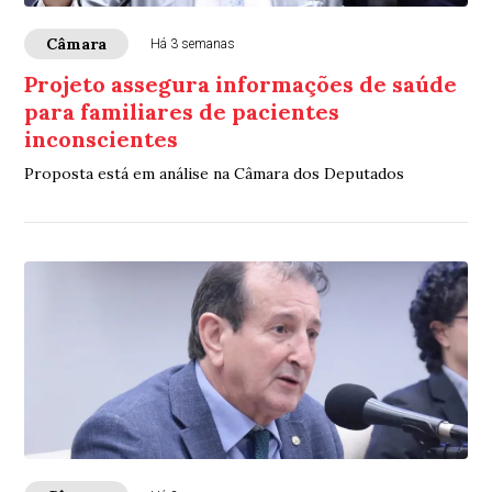
Câmara
Há 3 semanas
Projeto assegura informações de saúde
para familiares de pacientes
inconscientes
Proposta está em análise na Câmara dos Deputados