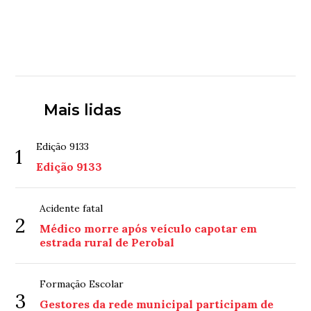
Mais lidas
Edição 9133
1
Edição 9133
Acidente fatal
2
Médico morre após veículo capotar em
estrada rural de Perobal
Formação Escolar
3
Gestores da rede municipal participam de