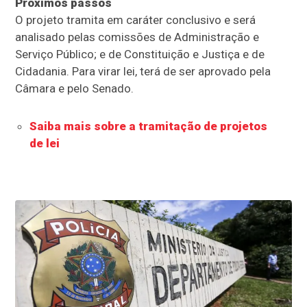
Próximos passos
O projeto tramita em
caráter conclusivo
e será
analisado pelas comissões de Administração e
Serviço Público; e de Constituição e Justiça e de
Cidadania. Para virar lei, terá de ser aprovado pela
Câmara e pelo Senado.
Saiba mais sobre a tramitação de projetos
de lei