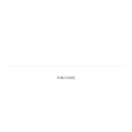
PUBLICIDADE