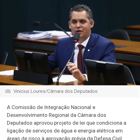
Vinicius Loures/Câmara dos Deputados
A Comissão de Integração Nacional e
Desenvolvimento Regional da Câmara dos
Deputados aprovou projeto de lei que condiciona a
ligação de serviços de água e energia elétrica em
áreas de risco à aprovação prévia da Defesa Civil.