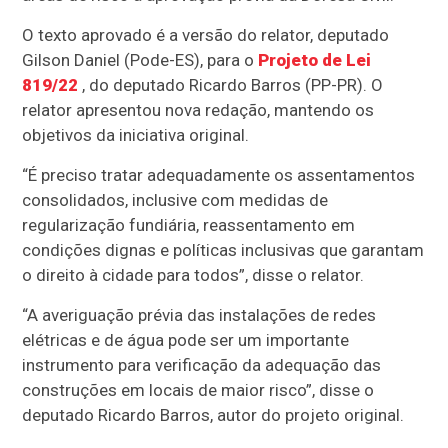
O texto aprovado é a versão do relator, deputado
Gilson Daniel (Pode-ES), para o
Projeto de Lei
819/22
, do deputado Ricardo Barros (PP-PR). O
relator apresentou nova redação, mantendo os
objetivos da iniciativa original.
“É preciso tratar adequadamente os assentamentos
consolidados, inclusive com medidas de
regularização fundiária, reassentamento em
condições dignas e políticas inclusivas que garantam
o direito à cidade para todos”, disse o relator.
“A averiguação prévia das instalações de redes
elétricas e de água pode ser um importante
instrumento para verificação da adequação das
construções em locais de maior risco”, disse o
deputado Ricardo Barros, autor do projeto original.