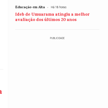
Educação em Alta
Há 18 horas
Ideb de Umuarama atingiu a melhor
avaliação dos últimos 20 anos
PUBLICIDADE
a