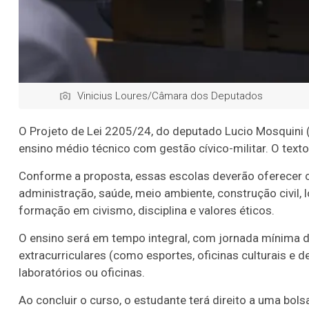
Vinicius Loures/Câmara dos Deputados
O Projeto de Lei 2205/24, do deputado Lucio Mosquini (
ensino médio técnico com gestão cívico-militar. O tex
Conforme a proposta, essas escolas deverão oferecer 
administração, saúde, meio ambiente, construção civil,
formação em civismo, disciplina e valores éticos.
O ensino será em tempo integral, com jornada mínima de 
extracurriculares (como esportes, oficinas culturais e d
laboratórios ou oficinas.
Ao concluir o curso, o estudante terá direito a uma bo