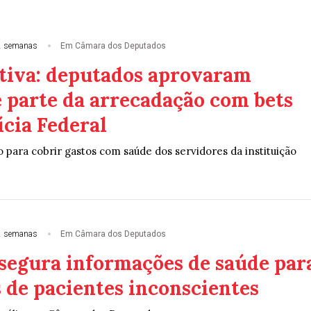
2 semanas
Em Câmara dos Deputados
tiva: deputados aprovaram
e parte da arrecadação com bets
ícia Federal
 para cobrir gastos com saúde dos servidores da instituição
2 semanas
Em Câmara dos Deputados
ssegura informações de saúde par
 de pacientes inconscientes