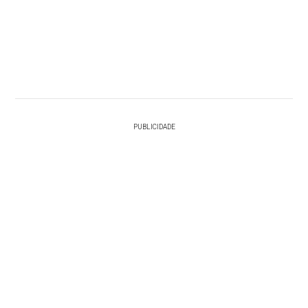
PUBLICIDADE