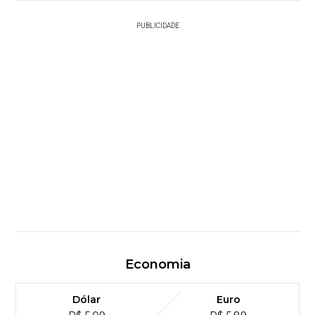
PUBLICIDADE
Economia
Dólar
Euro