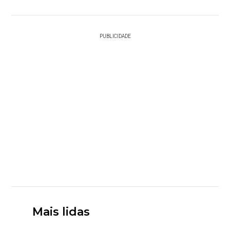
PUBLICIDADE
Mais lidas