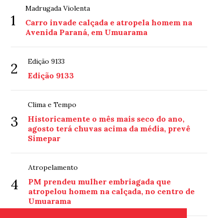
Madrugada Violenta
1
Carro invade calçada e atropela homem na
Avenida Paraná, em Umuarama
Edição 9133
2
Edição 9133
Clima e Tempo
3
Historicamente o mês mais seco do ano,
agosto terá chuvas acima da média, prevê
Simepar
Atropelamento
4
PM prendeu mulher embriagada que
atropelou homem na calçada, no centro de
Umuarama