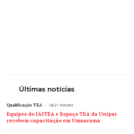
Últimas notícias
Qualificação TEA
Há 21 minutos
Equipes do IAITEA e Espaço TEA da Unipar
recebem capacitação em Umuarama