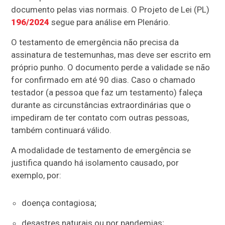
documento pelas vias normais. O Projeto de Lei (PL)
196/2024
segue para análise em Plenário.
O testamento de emergência não precisa da
assinatura de testemunhas, mas deve ser escrito em
próprio punho. O documento perde a validade se não
for confirmado em até 90 dias. Caso o chamado
testador (a pessoa que faz um testamento) faleça
durante as circunstâncias extraordinárias que o
impediram de ter contato com outras pessoas,
também continuará válido.
A modalidade de testamento de emergência se
justifica quando há isolamento causado, por
exemplo, por:
doença contagiosa;
desastres naturais ou por pandemias;