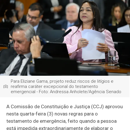
Para Eliziane Gama, projeto reduz riscos de litígios e
reafirma caráter excepcional do testamento
emergencial - Foto: Andressa Anholete/Agência Senado
A Comissão de Constituição e Justiça (CCJ) aprovou
nesta quarta-feira (3) novas regras para o
testamento de emergência, feito quando a pessoa
está impedida extraordinariamente de elaborar o