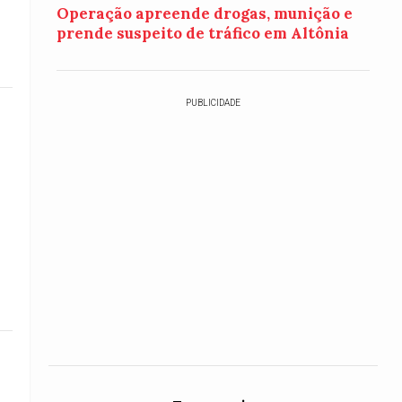
Operação apreende drogas, munição e
prende suspeito de tráfico em Altônia
PUBLICIDADE