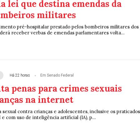
a lei que destina emendas da
ombeiros militares
imento pré-hospitalar prestado pelos bombeiros militares dos
derá receber verbas de emendas parlamentares volta...
Há 22 horas
Em Senado Federal
ta penas para crimes sexuais
anças na internet
 sexual contra crianças e adolescentes, inclusive os praticados
e com uso de inteligência artificial (IA), p...