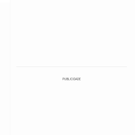
PUBLICIDADE