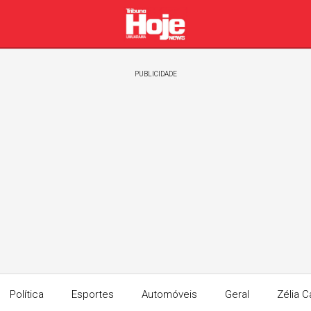
PUBLICIDADE
Política
Esportes
Automóveis
Geral
Zélia C