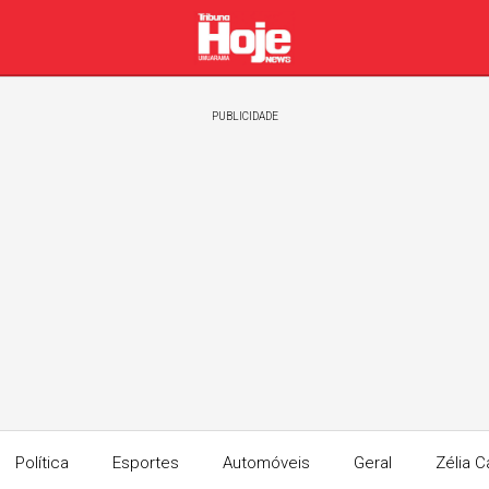
PUBLICIDADE
Política
Esportes
Automóveis
Geral
Zélia C