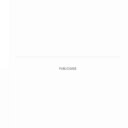
PUBLICIDADE