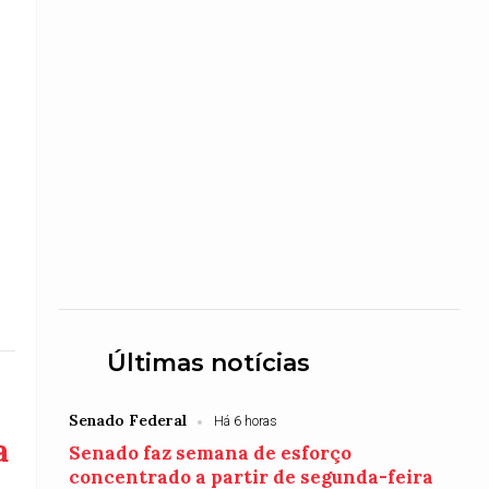
Últimas notícias
Senado Federal
Há 6 horas
a
Senado faz semana de esforço
concentrado a partir de segunda-feira