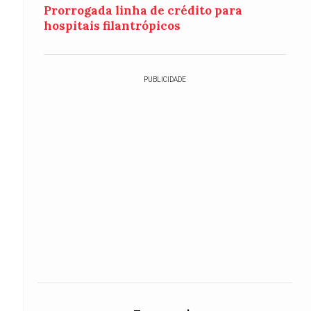
Prorrogada linha de crédito para
hospitais filantrópicos
PUBLICIDADE