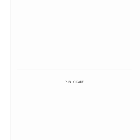
PUBLICIDADE