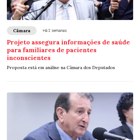
Câmara
Há 2 semanas
Projeto assegura informações de saúde
para familiares de pacientes
inconscientes
Proposta está em análise na Câmara dos Deputados