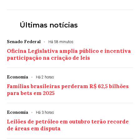
Últimas notícias
Senado Federal
Há 58 minutos
Oficina Legislativa amplia público e incentiva
participação na criação de leis
Economia
Há 2 horas
Famílias brasileiras perderam R$ 62,5 bilhões
para bets em 2025
Economia
Há 3 horas
Leilões de petróleo em outubro terão recorde
de áreas em disputa