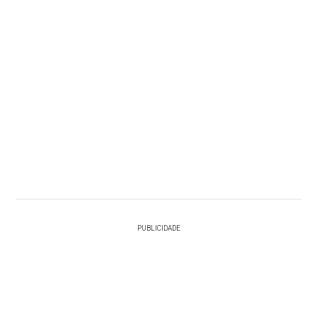
PUBLICIDADE