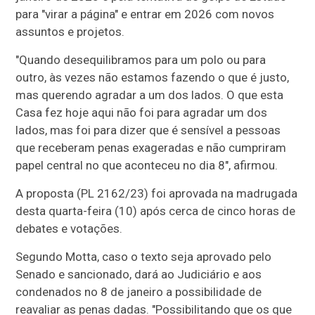
para "virar a página" e entrar em 2026 com novos
assuntos e projetos.
"Quando desequilibramos para um polo ou para
outro, às vezes não estamos fazendo o que é justo,
mas querendo agradar a um dos lados. O que esta
Casa fez hoje aqui não foi para agradar um dos
lados, mas foi para dizer que é sensível a pessoas
que receberam penas exageradas e não cumpriram
papel central no que aconteceu no dia 8", afirmou.
A proposta (PL 2162/23) foi aprovada na madrugada
desta quarta-feira (10) após cerca de cinco horas de
debates e votações.
Segundo Motta, caso o texto seja aprovado pelo
Senado e sancionado, dará ao Judiciário e aos
condenados no 8 de janeiro a possibilidade de
reavaliar as penas dadas. "Possibilitando que os que