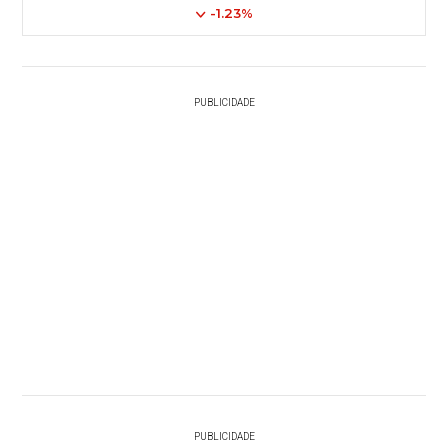
-1.23%
PUBLICIDADE
PUBLICIDADE