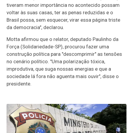
tiveram menor importância no acontecido possam
voltar às suas casas, ter as penas reduzidas e o
Brasil possa, sem esquecer, virar essa página triste
da democracia", declarou.
Motta afirmou que o relator, deputado Paulinho da
Força (Solidariedade-SP), procurou fazer uma
construção política para "descomprimir" as tensões
no cenário político. "Uma polarização tóxica,
improdutiva, que suga nossas energias e que a
sociedade lá fora não aguenta mais ouvir", disse o
presidente.