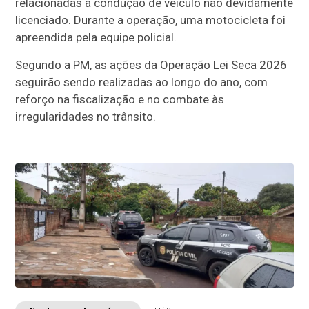
relacionadas à condução de veículo não devidamente
licenciado. Durante a operação, uma motocicleta foi
apreendida pela equipe policial.
Segundo a PM, as ações da Operação Lei Seca 2026
seguirão sendo realizadas ao longo do ano, com
reforço na fiscalização e no combate às
irregularidades no trânsito.