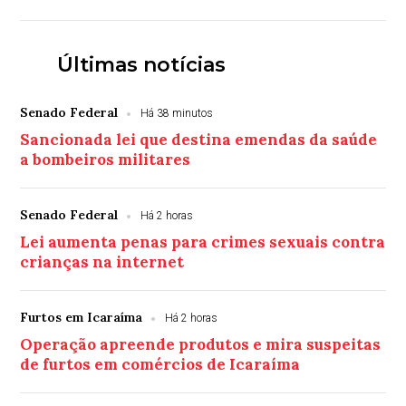
Últimas notícias
Senado Federal
Há 38 minutos
Sancionada lei que destina emendas da saúde
a bombeiros militares
Senado Federal
Há 2 horas
Lei aumenta penas para crimes sexuais contra
crianças na internet
Furtos em Icaraíma
Há 2 horas
Operação apreende produtos e mira suspeitas
de furtos em comércios de Icaraíma