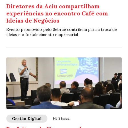
Diretores da Aciu compartilham
experiências no encontro Café com
Ideias de Negócios
Evento promovido pelo Sebrae contribuiu para a troca de
ideias e o fortalecimento empresarial
Gestão Digital
Há 3 horas