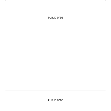
PUBLICIDADE
PUBLICIDADE