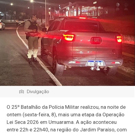
Divulgação
O 25º Batalhão da Polícia Militar realizou, na noite de
ontem (sexta-feira, 8), mais uma etapa da Operação
Lei Seca 2026 em Umuarama. A ação aconteceu
entre 22h e 22h40, na região do Jardim Paraíso, com