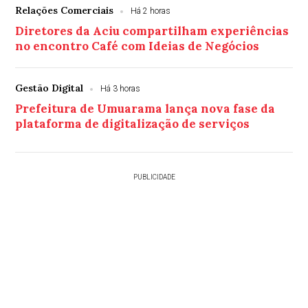
Relações Comerciais
Há 2 horas
Diretores da Aciu compartilham experiências
no encontro Café com Ideias de Negócios
Gestão Digital
Há 3 horas
Prefeitura de Umuarama lança nova fase da
plataforma de digitalização de serviços
PUBLICIDADE