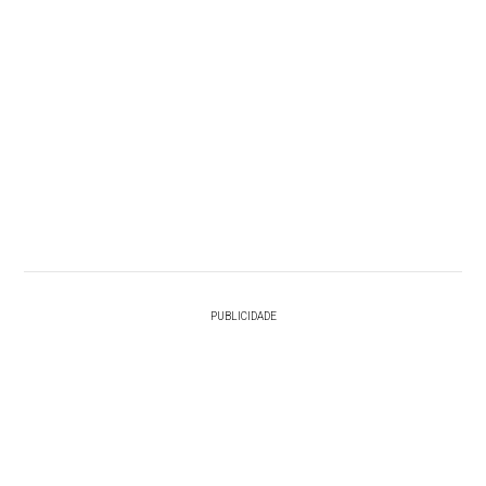
PUBLICIDADE