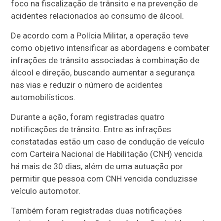
foco na fiscalização de trânsito e na prevenção de
acidentes relacionados ao consumo de álcool.
De acordo com a Polícia Militar, a operação teve
como objetivo intensificar as abordagens e combater
infrações de trânsito associadas à combinação de
álcool e direção, buscando aumentar a segurança
nas vias e reduzir o número de acidentes
automobilísticos.
Durante a ação, foram registradas quatro
notificações de trânsito. Entre as infrações
constatadas estão um caso de condução de veículo
com Carteira Nacional de Habilitação (CNH) vencida
há mais de 30 dias, além de uma autuação por
permitir que pessoa com CNH vencida conduzisse
veículo automotor.
Também foram registradas duas notificações