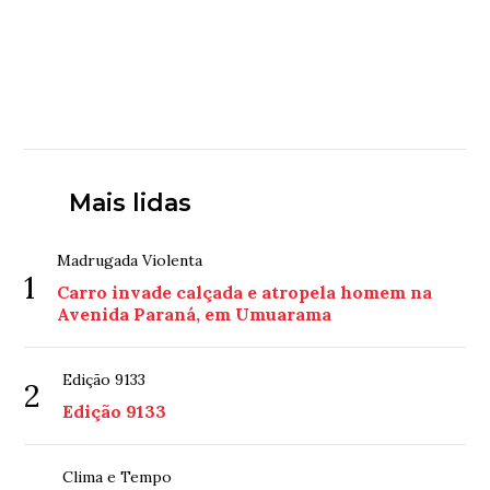
Mais lidas
Madrugada Violenta
1
Carro invade calçada e atropela homem na
Avenida Paraná, em Umuarama
Edição 9133
2
Edição 9133
Clima e Tempo