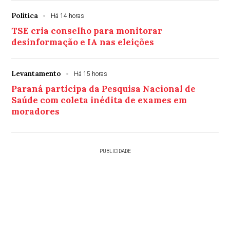
Política
Há 14 horas
TSE cria conselho para monitorar
desinformação e IA nas eleições
Levantamento
Há 15 horas
Paraná participa da Pesquisa Nacional de
Saúde com coleta inédita de exames em
moradores
PUBLICIDADE