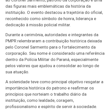
das figuras mais emblemáticas da história da
instituição. O evento destacou a trajetória do oficial,
reconhecido como símbolo de honra, liderança e
dedicação à missão policial militar.
Durante a cerimônia, autoridades e integrantes da
PMPR relembraram a contribuição histórica deixada
pelo Coronel Sarmento para o fortalecimento da
corporação. Seu nome é considerado uma referência
dentro da Polícia Militar do Paraná, especialmente
pelos valores que ajudou a consolidar ao longo de
sua atuação.
A solenidade teve como principal objetivo resgatar a
importância histórica do patrono e reafirmar os
princípios que norteiam o trabalho diário da
instituição, como lealdade, coragem,
profissionalismo e espírito de servir à sociedade.