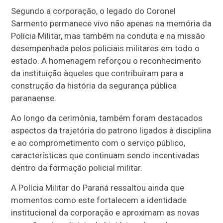
Segundo a corporação, o legado do Coronel
Sarmento permanece vivo não apenas na memória da
Polícia Militar, mas também na conduta e na missão
desempenhada pelos policiais militares em todo o
estado. A homenagem reforçou o reconhecimento
da instituição àqueles que contribuíram para a
construção da história da segurança pública
paranaense.
Ao longo da cerimônia, também foram destacados
aspectos da trajetória do patrono ligados à disciplina
e ao comprometimento com o serviço público,
características que continuam sendo incentivadas
dentro da formação policial militar.
A Polícia Militar do Paraná ressaltou ainda que
momentos como este fortalecem a identidade
institucional da corporação e aproximam as novas