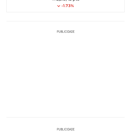
-1.73%
PUBLICIDADE
PUBLICIDADE