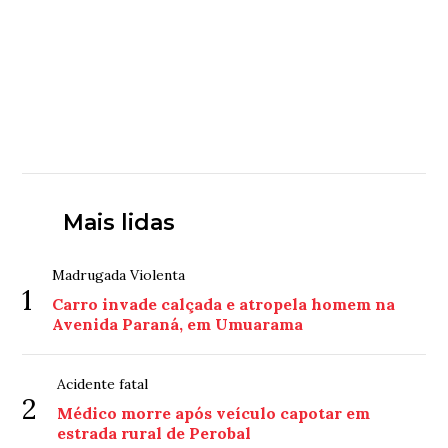
Mais lidas
Madrugada Violenta
1
Carro invade calçada e atropela homem na
Avenida Paraná, em Umuarama
Acidente fatal
2
Médico morre após veículo capotar em
estrada rural de Perobal