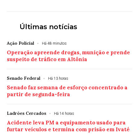
Últimas notícias
Ação Policial
Há 48 minutos
Operação apreende drogas, munição e prende
suspeito de tráfico em Altônia
Senado Federal
Há 13 horas
Senado faz semana de esforço concentrado a
partir de segunda-feira
Ladrões Cercados
Há 14 horas
Acidente leva PM a equipamento usado para
furtar veículos e termina com prisão em Ivaté