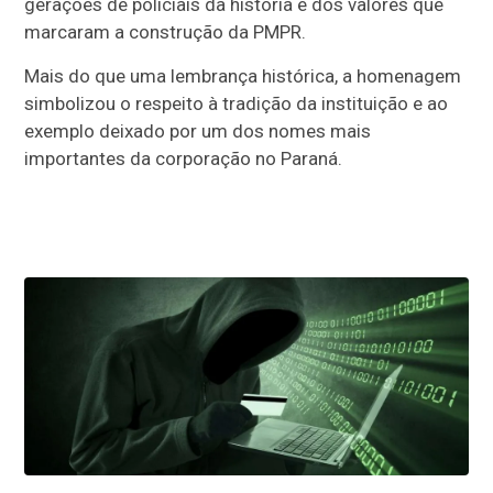
gerações de policiais da história e dos valores que
marcaram a construção da PMPR.
Mais do que uma lembrança histórica, a homenagem
simbolizou o respeito à tradição da instituição e ao
exemplo deixado por um dos nomes mais
importantes da corporação no Paraná.