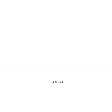
PUBLICIDADE