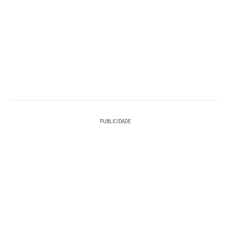
PUBLICIDADE