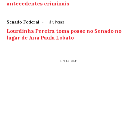
antecedentes criminais
Senado Federal
Há 3 horas
Lourdinha Pereira toma posse no Senado no
lugar de Ana Paula Lobato
PUBLICIDADE