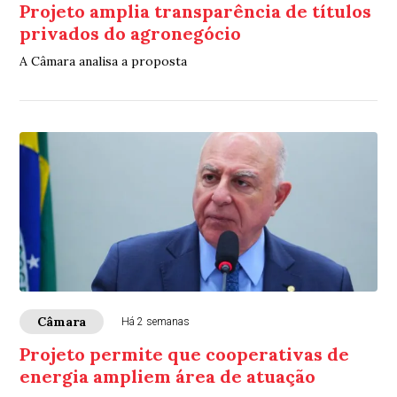
Projeto amplia transparência de títulos
privados do agronegócio
A Câmara analisa a proposta
Câmara
Há 2 semanas
Projeto permite que cooperativas de
energia ampliem área de atuação