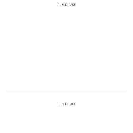
PUBLICIDADE
PUBLICIDADE