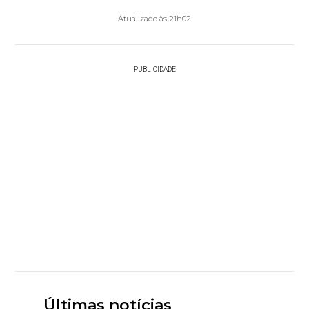
Atualizado às 21h02
PUBLICIDADE
Últimas notícias