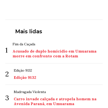
Mais lidas
Fim da Caçada
1
Acusado de duplo homicídio em Umuarama
morre em confronto com a Rotam
Edição 9132
2
Edição 9132
Madrugada Violenta
3
Carro invade calçada e atropela homem na
Avenida Paraná, em Umuarama