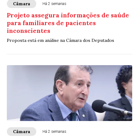
Câmara
Há 2 semanas
Projeto assegura informações de saúde
para familiares de pacientes
inconscientes
Proposta está em análise na Câmara dos Deputados
Câmara
Há 2 semanas