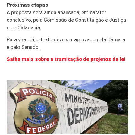
Próximas etapas
A proposta será ainda analisada, em
caráter
conclusivo
, pela Comissão de Constituição e Justiça
e de Cidadania.
Para virar lei, o texto deve ser aprovado pela Câmara
e pelo Senado.
Saiba mais sobre a tramitação de projetos de lei