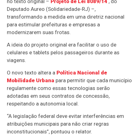
no texto original –
Projeto de Lei 8089/14
, do
Deputado Aureo (Solidariedade-RJ) –,
transformando a medida em uma diretriz nacional
para estimular prefeituras e empresas a
modernizarem suas frotas.
A ideia do projeto original era facilitar o uso de
celulares e tablets pelos passageiros durante as
viagens.
O novo texto altera a
Política Nacional de
Mobilidade Urbana
para permitir que cada município
regulamente como essas tecnologias serão
adotadas em seus contratos de concessão,
respeitando a autonomia local.
“A legislação federal deve evitar interferências em
atribuições municipais para não criar regras
inconstitucionais”, pontuou o relator.