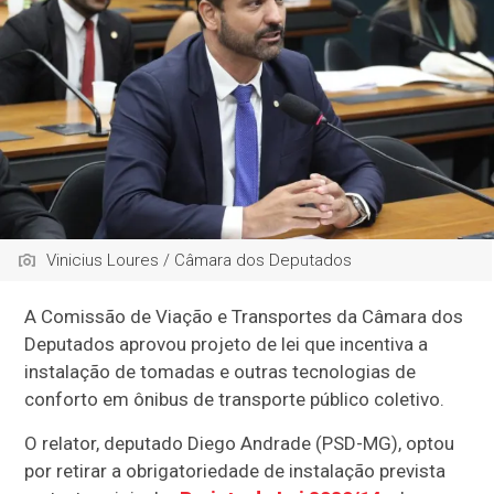
Vinicius Loures / Câmara dos Deputados
A Comissão de Viação e Transportes da Câmara dos
Deputados aprovou projeto de lei que incentiva a
instalação de tomadas e outras tecnologias de
conforto em ônibus de transporte público coletivo.
O relator, deputado Diego Andrade (PSD-MG), optou
por retirar a obrigatoriedade de instalação prevista