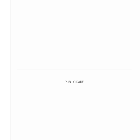
PUBLICIDADE