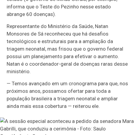
informa que o Teste do Pezinho nesse estado
abrange 60 doenças).
Representante do Ministério da Saúde, Natan
Monsores de Sá reconheceu que há desafios
tecnológicos e estruturais para a ampliação da
triagem neonatal, mas frisou que o governo federal
possui um planejamento para efetivar o aumento.
Natan é o coordenador-geral de doenças raras desse
ministério.
— Temos avançado em um cronograma para que, nos
próximos anos, possamos ofertar para toda a
população brasileira a triagem neonatal e ampliar
ainda mais essa cobertura — reiterou ele.