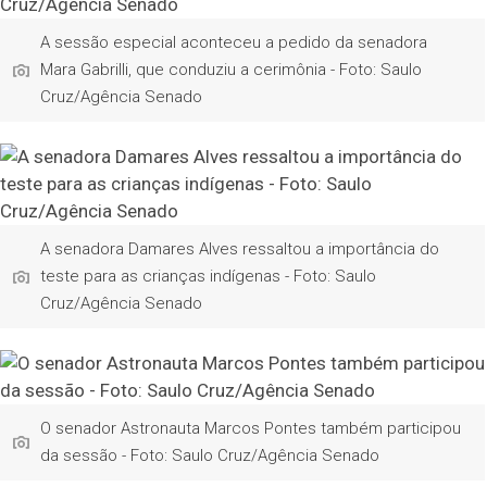
A sessão especial aconteceu a pedido da senadora
Mara Gabrilli, que conduziu a cerimônia - Foto: Saulo
Cruz/Agência Senado
A senadora Damares Alves ressaltou a importância do
teste para as crianças indígenas - Foto: Saulo
Cruz/Agência Senado
O senador Astronauta Marcos Pontes também participou
da sessão - Foto: Saulo Cruz/Agência Senado