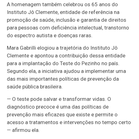
A homenagem também celebrou os 65 anos do
Instituto Jô Clemente, entidade de referência na
promoção de saúde, inclusão e garantia de direitos
para pessoas com deficiência intelectual, transtorno
do espectro autista e doenças raras.
Mara Gabrilli elogiou a trajetória do Instituto Jô
Clemente e apontou a contribuição dessa entidade
para a implantação do Teste do Pezinho no país.
Segundo ela, a iniciativa ajudou a implementar uma
das mais importantes políticas de prevenção da
saúde pública brasileira.
— O teste pode salvar e transformar vidas. O
diagnóstico precoce é uma das políticas de
prevenção mais eficazes que existe e permite o
acesso a tratamentos e intervenções no tempo certo
— afirmou ela.