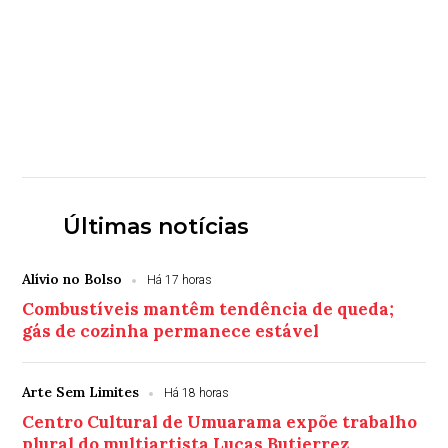
Últimas notícias
Alívio no Bolso
Há 17 horas
Combustíveis mantêm tendência de queda;
gás de cozinha permanece estável
Arte Sem Limites
Há 18 horas
Centro Cultural de Umuarama expõe trabalho
plural do multiartista Lucas Butierrez