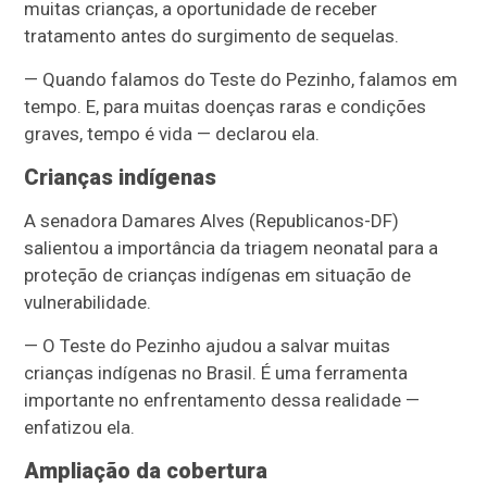
muitas crianças, a oportunidade de receber
tratamento antes do surgimento de sequelas.
— Quando falamos do Teste do Pezinho, falamos em
tempo. E, para muitas doenças raras e condições
graves, tempo é vida — declarou ela.
Crianças indígenas
A senadora Damares Alves (Republicanos-DF)
salientou a importância da triagem neonatal para a
proteção de crianças indígenas em situação de
vulnerabilidade.
— O Teste do Pezinho ajudou a salvar muitas
crianças indígenas no Brasil. É uma ferramenta
importante no enfrentamento dessa realidade —
enfatizou ela.
Ampliação da cobertura