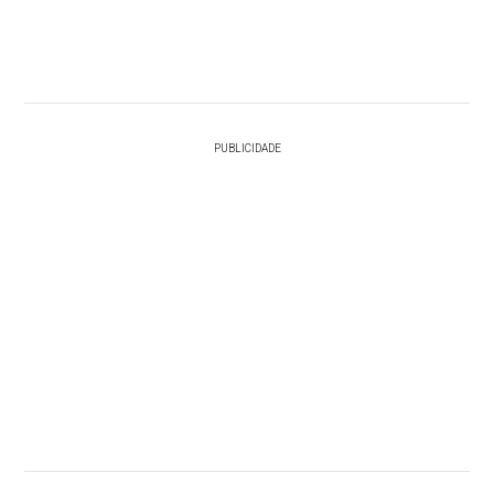
PUBLICIDADE