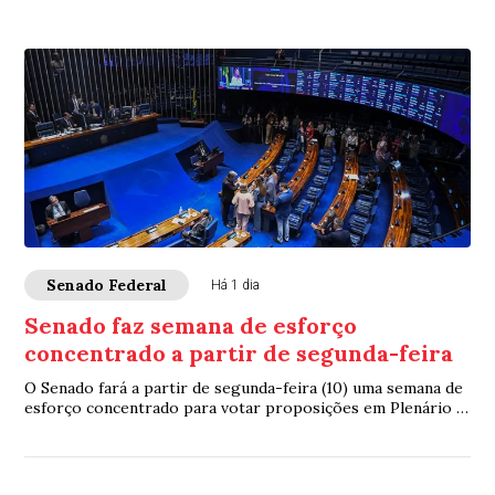
Senado Federal
Há 1 dia
Senado faz semana de esforço
concentrado a partir de segunda-feira
O Senado fará a partir de segunda-feira (10) uma semana de
esforço concentrado para votar proposições em Plenário e
nas comissões. A intenção é con...