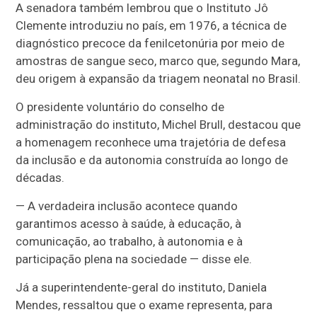
A senadora também lembrou que o Instituto Jô
Clemente introduziu no país, em 1976, a técnica de
diagnóstico precoce da fenilcetonúria por meio de
amostras de sangue seco, marco que, segundo Mara,
deu origem à expansão da triagem neonatal no Brasil.
O presidente voluntário do conselho de
administração do instituto, Michel Brull, destacou que
a homenagem reconhece uma trajetória de defesa
da inclusão e da autonomia construída ao longo de
décadas.
— A verdadeira inclusão acontece quando
garantimos acesso à saúde, à educação, à
comunicação, ao trabalho, à autonomia e à
participação plena na sociedade — disse ele.
Já a superintendente-geral do instituto, Daniela
Mendes, ressaltou que o exame representa, para