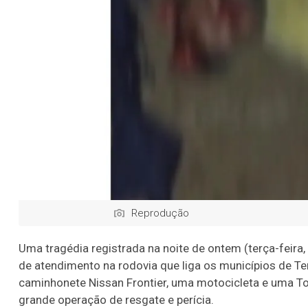
Reprodução
Uma tragédia registrada na noite de ontem (terça-feira
de atendimento na rodovia que liga os municípios de Te
caminhonete Nissan Frontier, uma motocicleta e uma Toy
grande operação de resgate e perícia.