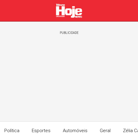
PUBLICIDADE
Política
Esportes
Automóveis
Geral
Zélia C