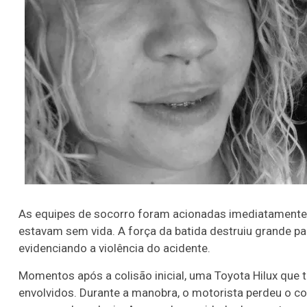
As equipes de socorro foram acionadas imediatamente, 
estavam sem vida. A força da batida destruiu grande pa
evidenciando a violência do acidente.
Momentos após a colisão inicial, uma Toyota Hilux que 
envolvidos. Durante a manobra, o motorista perdeu o co