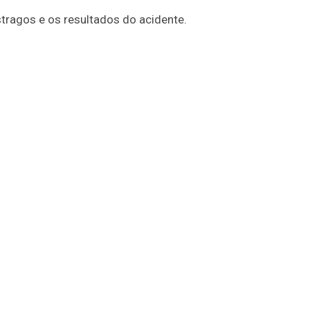
tragos e os resultados do acidente.