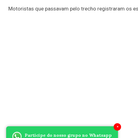
Motoristas que passavam pelo trecho registraram os es
×
Participe do nosso grupo no Whatsapp