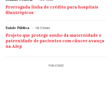
Prorrogada linha de crédito para hospitais
filantrópicos
Saúde Pública
Há 3 horas
Projeto que protege sonho da maternidade e
paternidade de pacientes com câncer avança
na Alep
PUBLICIDADE