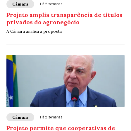
Câmara
Há 2 semanas
Projeto amplia transparência de títulos
privados do agronegócio
A Câmara analisa a proposta
Câmara
Há 2 semanas
Projeto permite que cooperativas de