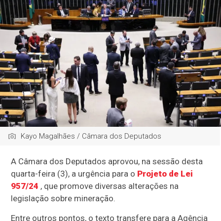
Kayo Magalhães / Câmara dos Deputados
A Câmara dos Deputados aprovou, na sessão desta
quarta-feira (3), a
urgência
para o
Projeto de Lei
957/24
, que promove diversas alterações na
legislação sobre mineração.
Entre outros pontos, o texto transfere para a Agência