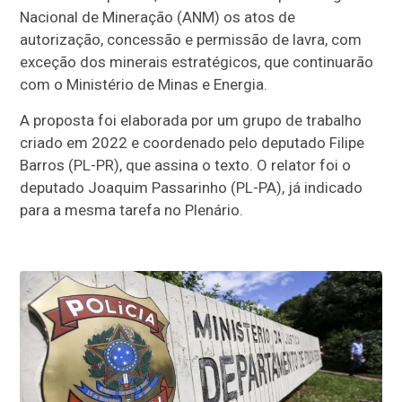
Nacional de Mineração (ANM) os atos de
autorização, concessão e permissão de lavra, com
exceção dos minerais estratégicos, que continuarão
com o Ministério de Minas e Energia.
A proposta foi elaborada por um grupo de trabalho
criado em 2022 e coordenado pelo deputado Filipe
Barros (PL-PR), que assina o texto. O relator foi o
deputado Joaquim Passarinho (PL-PA), já indicado
para a mesma tarefa no Plenário.