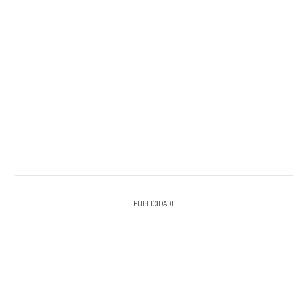
PUBLICIDADE