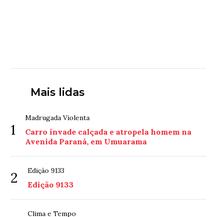
Mais lidas
Madrugada Violenta
1
Carro invade calçada e atropela homem na
Avenida Paraná, em Umuarama
Edição 9133
2
Edição 9133
Clima e Tempo