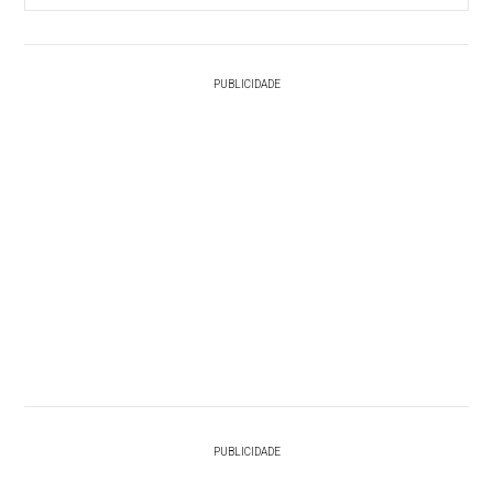
PUBLICIDADE
PUBLICIDADE