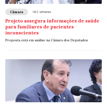
Câmara
Há 2 semanas
Projeto assegura informações de saúde
para familiares de pacientes
inconscientes
Proposta está em análise na Câmara dos Deputados