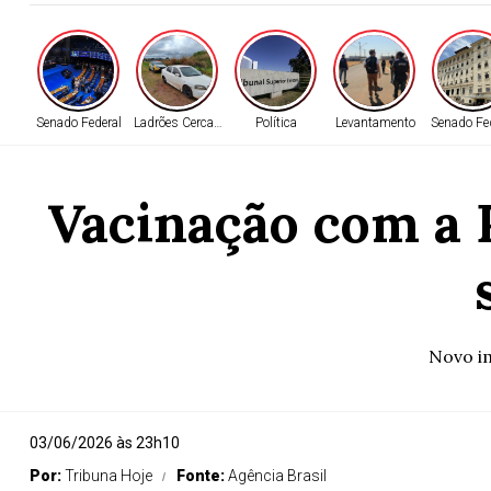
Senado Federal
Ladrões Cercados
Política
Levantamento
Senado Fe
Vacinação com a
Novo i
03/06/2026 às 23h10
Por:
Tribuna Hoje
Fonte:
Agência Brasil