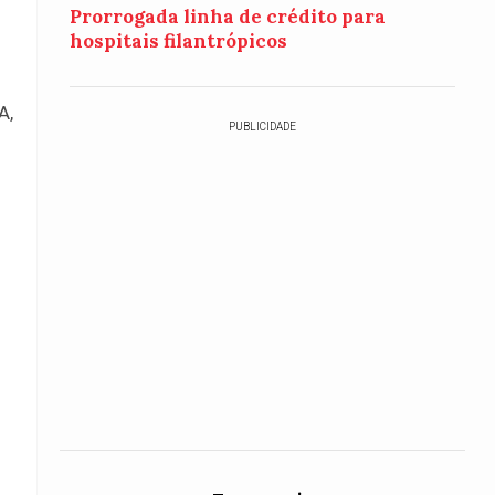
Prorrogada linha de crédito para
hospitais filantrópicos
A,
PUBLICIDADE