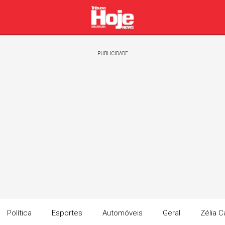
PUBLICIDADE
Política
Esportes
Automóveis
Geral
Zélia C