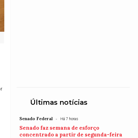
or
Últimas notícias
Senado Federal
Há 7 horas
Senado faz semana de esforço
concentrado a partir de segunda-feira