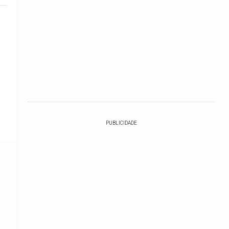
PUBLICIDADE