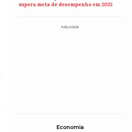
supera meta de desempenho em 2025
PUBLICIDADE
s
Economia