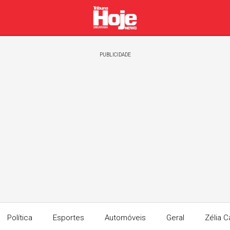
PUBLICIDADE
Política
Esportes
Automóveis
Geral
Zélia C