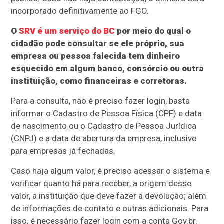
incorporado definitivamente ao FGO.
O
SRV é um serviço do BC
por meio do qual o
cidadão pode consultar se ele próprio, sua
empresa ou pessoa falecida tem dinheiro
esquecido em algum banco, consórcio ou outra
instituição, como financeiras e corretoras.
Para a consulta, não é preciso fazer login, basta
informar o Cadastro de Pessoa Física (CPF) e data
de nascimento ou o Cadastro de Pessoa Jurídica
(CNPJ) e a data de abertura da empresa, inclusive
para empresas já fechadas.
Caso haja algum valor, é preciso acessar o sistema e
verificar quanto há para receber, a origem desse
valor, a instituição que deve fazer a devolução; além
de informações de contato e outras adicionais. Para
isso, é necessário fazer login com a conta Gov.br,