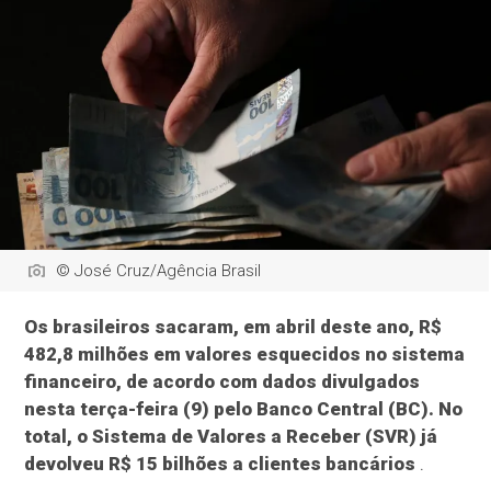
© José Cruz/Agência Brasil
Os brasileiros sacaram, em abril deste ano, R$
482,8 milhões em valores esquecidos no sistema
financeiro, de acordo com dados divulgados
nesta terça-feira (9) pelo Banco Central (BC). No
total, o Sistema de Valores a Receber (SVR) já
devolveu R$ 15 bilhões a clientes bancários
.