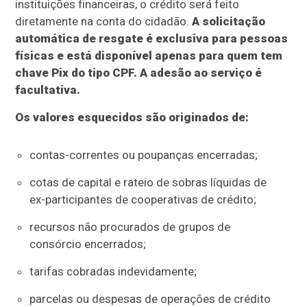
instituições financeiras, o crédito será feito
diretamente na conta do cidadão.
A solicitação
automática de resgate é exclusiva para pessoas
físicas e está disponível apenas para quem tem
chave Pix do tipo CPF. A adesão ao serviço é
facultativa.
Os valores esquecidos são originados de:
contas-correntes ou poupanças encerradas;
cotas de capital e rateio de sobras líquidas de
ex-participantes de cooperativas de crédito;
recursos não procurados de grupos de
consórcio encerrados;
tarifas cobradas indevidamente;
parcelas ou despesas de operações de crédito