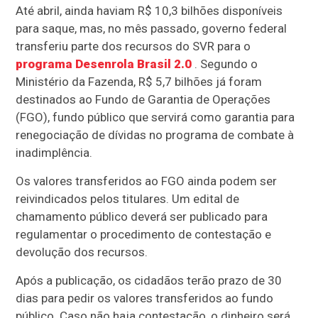
Até abril, ainda haviam R$ 10,3 bilhões disponíveis
para saque, mas, no mês passado, governo federal
transferiu parte dos recursos do SVR para o
programa Desenrola Brasil 2.0
. Segundo o
Ministério da Fazenda, R$ 5,7 bilhões já foram
destinados ao Fundo de Garantia de Operações
(FGO), fundo público que servirá como garantia para
renegociação de dívidas no programa de combate à
inadimplência.
Os valores transferidos ao FGO ainda podem ser
reivindicados pelos titulares. Um edital de
chamamento público deverá ser publicado para
regulamentar o procedimento de contestação e
devolução dos recursos.
Após a publicação, os cidadãos terão prazo de 30
dias para pedir os valores transferidos ao fundo
público. Caso não haja contestação, o dinheiro será