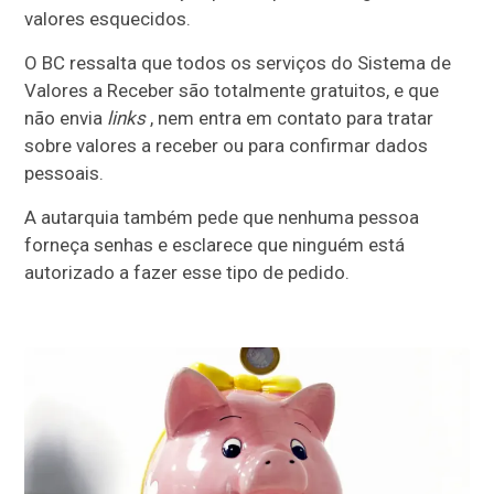
valores esquecidos.
O BC ressalta que todos os serviços do Sistema de
Valores a Receber são totalmente gratuitos, e que
não envia
links
, nem entra em contato para tratar
sobre valores a receber ou para confirmar dados
pessoais.
A autarquia também pede que nenhuma pessoa
forneça senhas e esclarece que ninguém está
autorizado a fazer esse tipo de pedido.