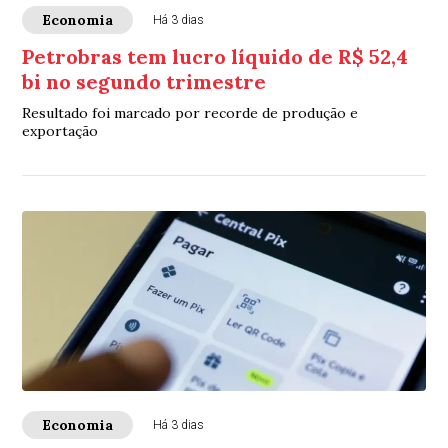
Economia
Há 3 dias
Petrobras tem lucro líquido de R$ 52,4
bi no segundo trimestre
Resultado foi marcado por recorde de produção e
exportação
Economia
Há 3 dias