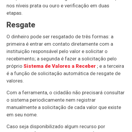
nos níveis prata ou ouro e verificação em duas
etapas.
Resgate
O dinheiro pode ser resgatado de três formas: a
primeira é entrar em contato diretamente com a
instituição responsável pelo valor e solicitar o
recebimento; a segunda é fazer a solicitação pelo
próprio
Sistema de Valores a Receber
; e a terceira
é a função de solicitação automática de resgate de
valores.
Com a ferramenta, o cidadão não precisará consultar
o sistema periodicamente nem registrar
manualmente a solicitação de cada valor que existe
em seu nome.
Caso seja disponibilizado algum recurso por