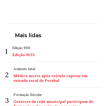
Mais lidas
Edição 9133
1
Edição 9133
Acidente fatal
2
Médico morre após veículo capotar em
estrada rural de Perobal
Formação Escolar
3
Gestores da rede municipal participam de