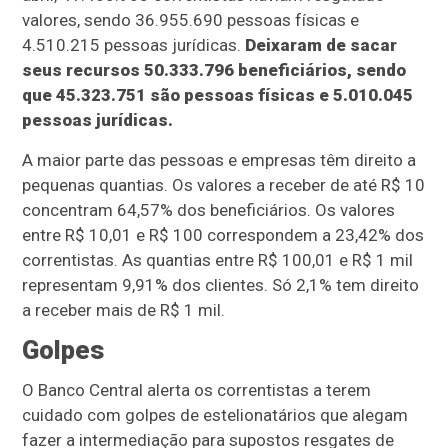
valores, sendo 36.955.690 pessoas físicas e
4.510.215 pessoas jurídicas.
Deixaram de sacar
seus recursos 50.333.796 beneficiários, sendo
que 45.323.751 são pessoas físicas e 5.010.045
pessoas jurídicas.
A maior parte das pessoas e empresas têm direito a
pequenas quantias. Os valores a receber de até R$ 10
concentram 64,57% dos beneficiários. Os valores
entre R$ 10,01 e R$ 100 correspondem a 23,42% dos
correntistas. As quantias entre R$ 100,01 e R$ 1 mil
representam 9,91% dos clientes. Só 2,1% tem direito
a receber mais de R$ 1 mil.
Golpes
O Banco Central alerta os correntistas a terem
cuidado com golpes de estelionatários que alegam
fazer a intermediação para supostos resgates de