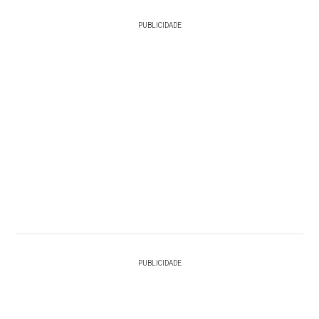
PUBLICIDADE
PUBLICIDADE