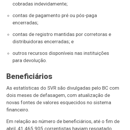
cobradas indevidamente;
contas de pagamento pré ou pós-paga
encerradas;
contas de registro mantidas por corretoras e
distribuidoras encerradas; e
outros recursos disponíveis nas instituições
para devolução.
Beneficiários
As estatísticas do SVR são divulgadas pelo BC com
dois meses de defasagem, com atualização de
novas fontes de valores esquecidos no sistema
financeiro.
Em relação ao número de beneficiários, até o fim de
abril, 41.465.905 correntistas haviam resgatado