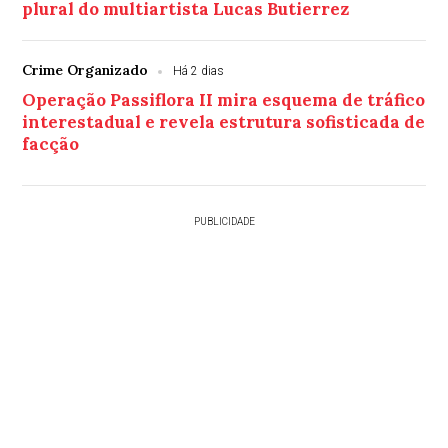
plural do multiartista Lucas Butierrez
Crime Organizado
Há 2 dias
Operação Passiflora II mira esquema de tráfico
interestadual e revela estrutura sofisticada de
facção
PUBLICIDADE