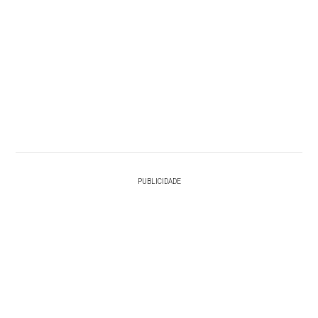
PUBLICIDADE