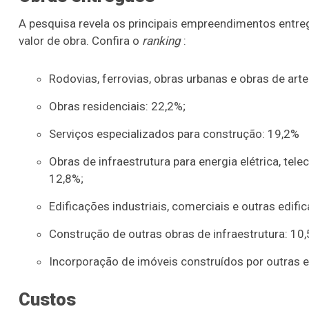
A pesquisa revela os principais empreendimentos entreg
valor de obra. Confira o
ranking
:
Rodovias, ferrovias, obras urbanas e obras de arte
Obras residenciais: 22,2%;
Serviços especializados para construção: 19,2%
Obras de infraestrutura para energia elétrica, tel
12,8%;
Edificações industriais, comerciais e outras edifi
Construção de outras obras de infraestrutura: 10
Incorporação de imóveis construídos por outras 
Custos