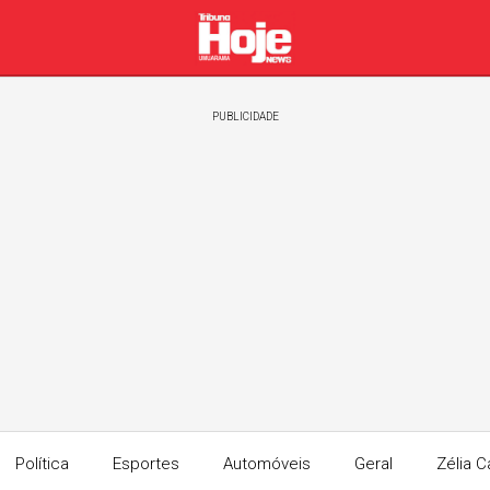
PUBLICIDADE
Política
Esportes
Automóveis
Geral
Zélia C