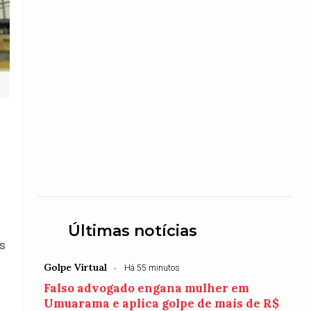
Últimas notícias
os
Golpe Virtual
Há 55 minutos
Falso advogado engana mulher em
Umuarama e aplica golpe de mais de R$