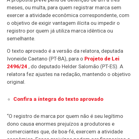
meses, ou multa, para quem registrar marca sem
exercer a atividade econômica correspondente, com
o objetivo de exigir vantagem ilícita ou impedir o
registro por quem já utiliza marca idêntica ou
semelhante.
O texto aprovado é a versão da relatora, deputada
Ivoneide Caetano (PT-BA), para o
Projeto de Lei
2496/24
, do deputado Helder Salomão (PT-ES). A
relatora fez ajustes na redação, mantendo o objetivo
original.
Confira a íntegra do texto aprovado
“O registro de marca por quem não é seu legítimo
dono causa enormes prejuízos a produtores e
comerciantes que, de boa-fé, exercem a atividade