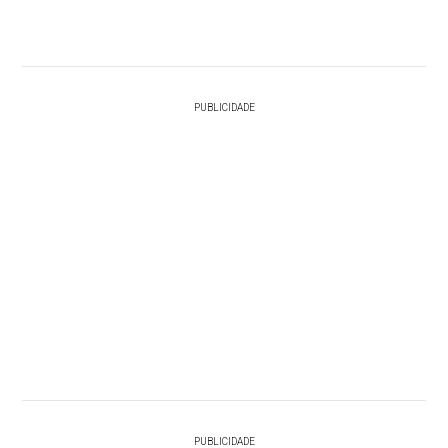
PUBLICIDADE
PUBLICIDADE