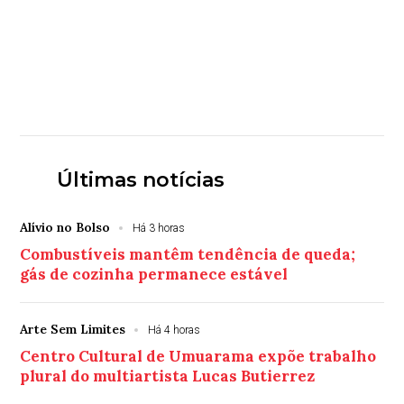
Últimas notícias
Alívio no Bolso
Há 3 horas
Combustíveis mantêm tendência de queda;
gás de cozinha permanece estável
Arte Sem Limites
Há 4 horas
Centro Cultural de Umuarama expõe trabalho
plural do multiartista Lucas Butierrez