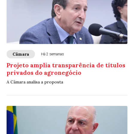
Câmara
Há 2 semanas
Projeto amplia transparência de títulos
privados do agronegócio
A Câmara analisa a proposta