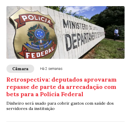
Câmara
Há 2 semanas
Retrospectiva: deputados aprovaram
repasse de parte da arrecadação com
bets para a Polícia Federal
Dinheiro será usado para cobrir gastos com saúde dos
servidores da instituição