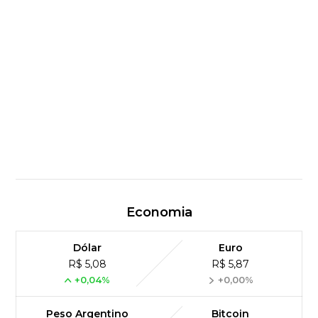
Economia
Dólar
Euro
R$ 5,08
R$ 5,87
+0,04%
+0,00%
Peso Argentino
Bitcoin