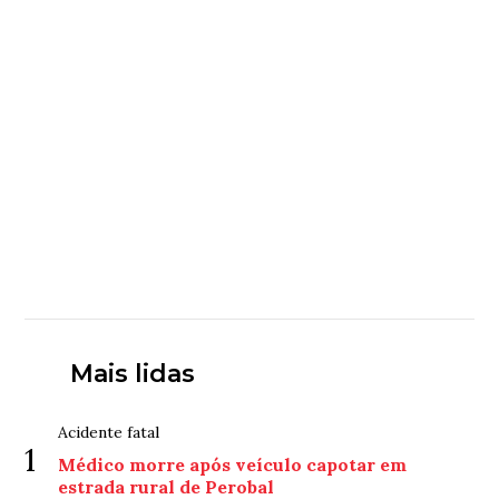
Mais lidas
Acidente fatal
1
Médico morre após veículo capotar em
estrada rural de Perobal