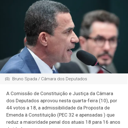
Bruno Spada / Câmara dos Deputados
A Comissão de Constituição e Justiça da Câmara
dos Deputados aprovou nesta quarta-feira (10), por
44 votos a 18, a
admissibilidade
da Proposta de
Emenda à Constituição (PEC 32 e
apensadas
) que
reduz a maioridade penal dos atuais 18 para 16 anos