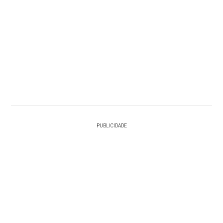
PUBLICIDADE