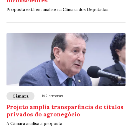
inconscientes
Proposta está em análise na Câmara dos Deputados
Câmara
Há 2 semanas
Projeto amplia transparência de títulos
privados do agronegócio
A Câmara analisa a proposta