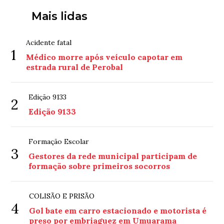
Mais lidas
Acidente fatal
1
Médico morre após veículo capotar em
estrada rural de Perobal
Edição 9133
2
Edição 9133
Formação Escolar
3
Gestores da rede municipal participam de
formação sobre primeiros socorros
COLISÃO E PRISÃO
4
Gol bate em carro estacionado e motorista é
preso por embriaguez em Umuarama