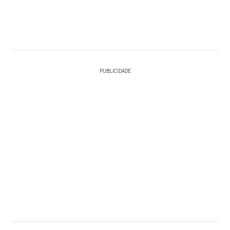
PUBLICIDADE