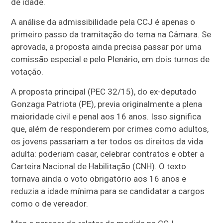
de idade.
A análise da admissibilidade pela CCJ é apenas o
primeiro passo da tramitação do tema na Câmara. Se
aprovada, a proposta ainda precisa passar por uma
comissão especial e pelo Plenário, em dois turnos de
votação.
A proposta principal (PEC 32/15), do ex-deputado
Gonzaga Patriota (PE), previa originalmente a plena
maioridade civil e penal aos 16 anos. Isso significa
que, além de responderem por crimes como adultos,
os jovens passariam a ter todos os direitos da vida
adulta: poderiam casar, celebrar contratos e obter a
Carteira Nacional de Habilitação (CNH). O texto
tornava ainda o voto obrigatório aos 16 anos e
reduzia a idade mínima para se candidatar a cargos
como o de vereador.