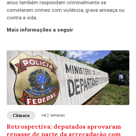
anos também respondam criminalmente se
cometerem crimes com violência, grave ameaça ou
contra a vida.
Mais informações a seguir
Câmara
Há 2 semanas
Retrospectiva: deputados aprovaram
repasse de parte da arrecadação com