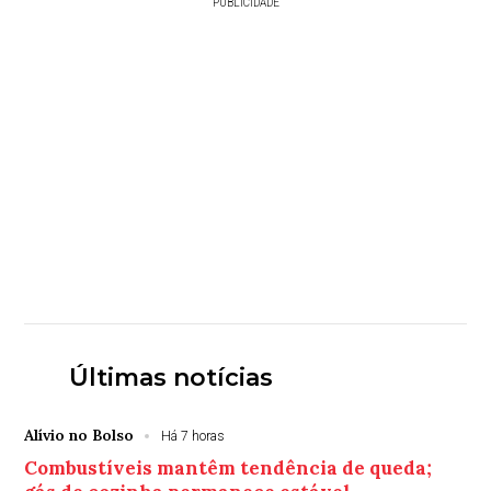
PUBLICIDADE
Últimas notícias
Alívio no Bolso
Há 7 horas
Combustíveis mantêm tendência de queda;