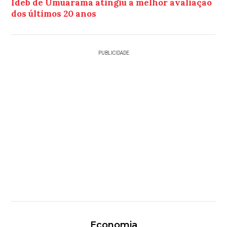
Ideb de Umuarama atingiu a melhor avaliação
dos últimos 20 anos
PUBLICIDADE
Economia