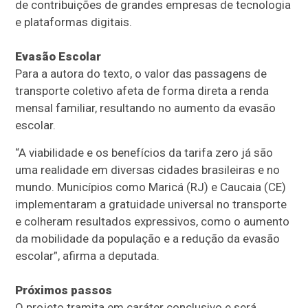
de contribuições de grandes empresas de tecnologia
e plataformas digitais.
Evasão Escolar
Para a autora do texto, o valor das passagens de
transporte coletivo afeta de forma direta a renda
mensal familiar, resultando no aumento da evasão
escolar.
“A viabilidade e os benefícios da tarifa zero já são
uma realidade em diversas cidades brasileiras e no
mundo. Municípios como Maricá (RJ) e Caucaia (CE)
implementaram a gratuidade universal no transporte
e colheram resultados expressivos, como o aumento
da mobilidade da população e a redução da evasão
escolar”, afirma a deputada.
Próximos passos
O projeto tramita em
caráter conclusivo
e será