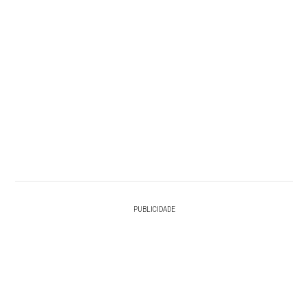
PUBLICIDADE