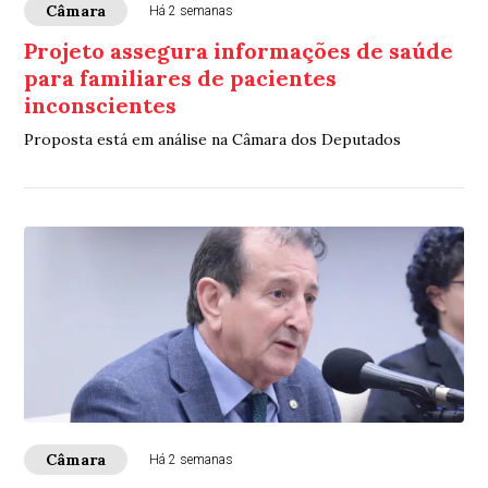
Câmara
Há 2 semanas
Projeto assegura informações de saúde
para familiares de pacientes
inconscientes
Proposta está em análise na Câmara dos Deputados
Câmara
Há 2 semanas