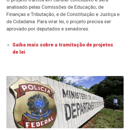
analisado pelas Comissões de Educação; de
Finanças e Tributação; e de Constituição e Justiça e
de Cidadania. Para virar lei, o projeto precisa ser
aprovado por deputados e senadores.
Saiba mais sobre a tramitação de projetos
de lei