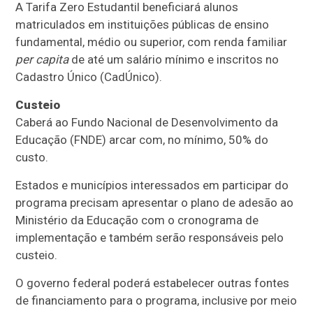
A Tarifa Zero Estudantil beneficiará alunos
matriculados em instituições públicas de ensino
fundamental, médio ou superior, com renda familiar
per capita
de até um salário mínimo e inscritos no
Cadastro Único (
CadÚnico
).
Custeio
Caberá ao Fundo Nacional de Desenvolvimento da
Educação (FNDE) arcar com, no mínimo, 50% do
custo.
Estados e municípios interessados em participar do
programa precisam apresentar o plano de adesão ao
Ministério da Educação com o cronograma de
implementação e também serão responsáveis pelo
custeio.
O governo federal poderá estabelecer outras fontes
de financiamento para o programa, inclusive por meio