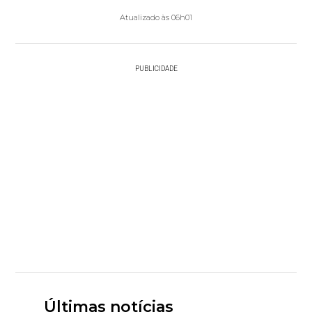
Atualizado às 06h01
PUBLICIDADE
Últimas notícias