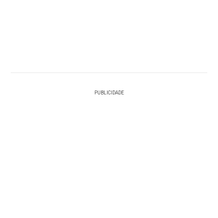
PUBLICIDADE