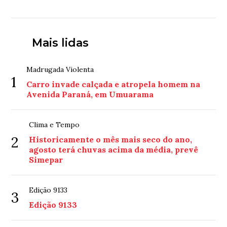
Mais lidas
Madrugada Violenta
1
Carro invade calçada e atropela homem na
Avenida Paraná, em Umuarama
Clima e Tempo
2
Historicamente o mês mais seco do ano,
agosto terá chuvas acima da média, prevê
Simepar
Edição 9133
3
Edição 9133