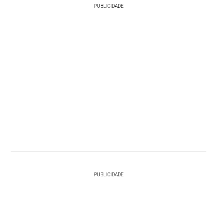
PUBLICIDADE
PUBLICIDADE