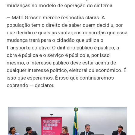
mudanças no modelo de operação do sistema.
— Mato Grosso merece respostas claras. A
população tem o direito de saber quem decidiu, por
que decidiu e quais as vantagens concretas que essa
mudança trará para o cidadão que utiliza o
transporte coletivo. O dinheiro público é público, a
obra é pública e o serviço é público e, por isso
mesmo, o interesse público deve estar acima de
qualquer interesse político, eleitoral ou econômico. É
isso que esperamos. É isso que continuaremos
cobrando — declarou.