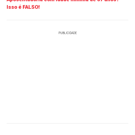
Isso é FALSO!
PUBLICIDADE