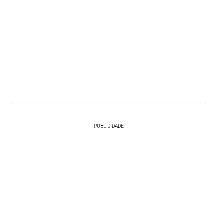
PUBLICIDADE