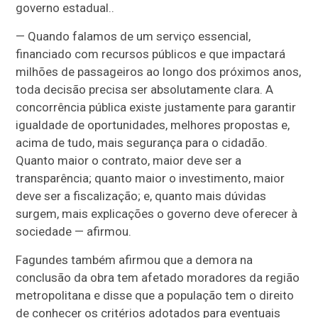
governo estadual..
— Quando falamos de um serviço essencial,
financiado com recursos públicos e que impactará
milhões de passageiros ao longo dos próximos anos,
toda decisão precisa ser absolutamente clara. A
concorrência pública existe justamente para garantir
igualdade de oportunidades, melhores propostas e,
acima de tudo, mais segurança para o cidadão.
Quanto maior o contrato, maior deve ser a
transparência; quanto maior o investimento, maior
deve ser a fiscalização; e, quanto mais dúvidas
surgem, mais explicações o governo deve oferecer à
sociedade — afirmou.
Fagundes também afirmou que a demora na
conclusão da obra tem afetado moradores da região
metropolitana e disse que a população tem o direito
de conhecer os critérios adotados para eventuais