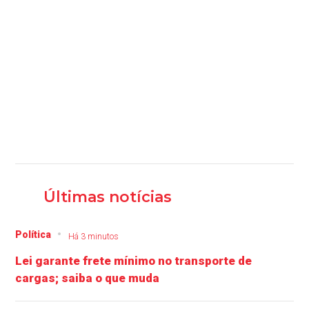
Últimas notícias
Política
Há 3 minutos
Lei garante frete mínimo no transporte de
cargas; saiba o que muda