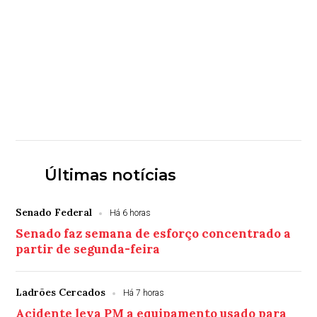
Últimas notícias
Senado Federal
Há 6 horas
Senado faz semana de esforço concentrado a
partir de segunda-feira
Ladrões Cercados
Há 7 horas
Acidente leva PM a equipamento usado para