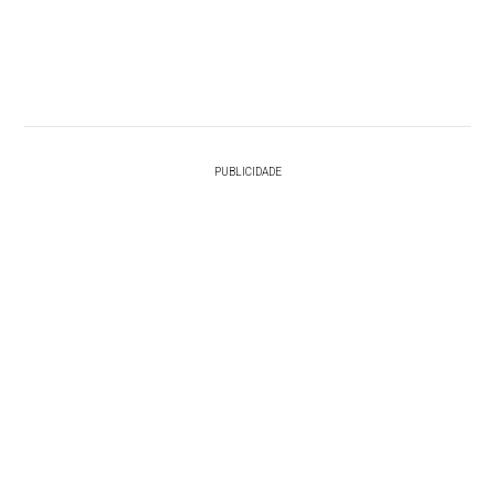
PUBLICIDADE