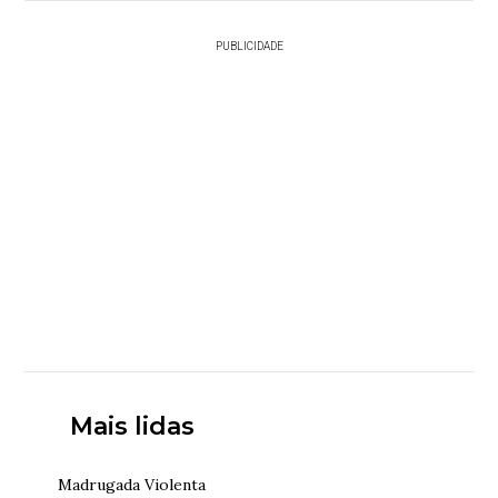
PUBLICIDADE
Mais lidas
Madrugada Violenta