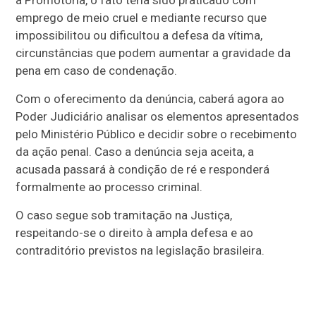
a Promotoria, o fato teria sido praticado com
emprego de meio cruel e mediante recurso que
impossibilitou ou dificultou a defesa da vítima,
circunstâncias que podem aumentar a gravidade da
pena em caso de condenação.
Com o oferecimento da denúncia, caberá agora ao
Poder Judiciário analisar os elementos apresentados
pelo Ministério Público e decidir sobre o recebimento
da ação penal. Caso a denúncia seja aceita, a
acusada passará à condição de ré e responderá
formalmente ao processo criminal.
O caso segue sob tramitação na Justiça,
respeitando-se o direito à ampla defesa e ao
contraditório previstos na legislação brasileira.