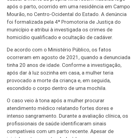
após o parto, ocorrido em uma residência em Campo
Mourão, no Centro-Ocidental do Estado. A denúncia
foi formalizada pela 4ª Promotoria de Justiça do
município e atribui à investigada os crimes de
homicídio qualificado e ocultação de cadáver.
De acordo com o Ministério Público, os fatos
ocorreram em agosto de 2021, quando a denunciada
tinha 20 anos de idade. Conforme a investigação,
após dar à luz sozinha em casa, a mulher teria
provocado a morte da criança e, em seguida,
escondido o corpo dentro de uma mochila.
O caso veio à tona após a mulher procurar
atendimento médico relatando fortes dores e
intenso sangramento. Durante a avaliação clínica, os
profissionais de saúde identificaram sinais
compatíveis com um parto recente. Apesar de