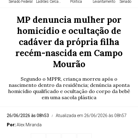
Senado Federal
Ladrões Cercados
Política
Levantamento
Senado Fed
MP denuncia mulher por
homicídio e ocultação de
cadáver da própria filha
recém-nascida em Campo
Mourão
Segundo o MPPR, criança morreu após o
nascimento dentro da residência; denúncia aponta
homicídio qualificado e ocultação do corpo da bebê
em uma sacola plástica
26/06/2026 às 08h53
Atualizada em 26/06/2026 às 08h57
Por:
Alex Miranda