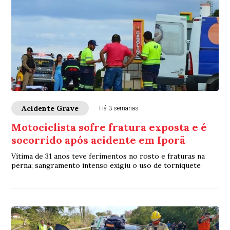
Acidente Grave
Há 3 semanas
Motociclista sofre fratura exposta e é
socorrido após acidente em Iporã
Vítima de 31 anos teve ferimentos no rosto e fraturas na
perna; sangramento intenso exigiu o uso de torniquete