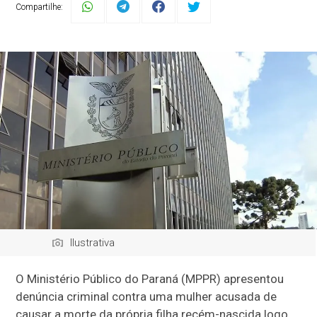
Compartilhe:
Ilustrativa
O Ministério Público do Paraná (MPPR) apresentou
denúncia criminal contra uma mulher acusada de
causar a morte da própria filha recém-nascida logo