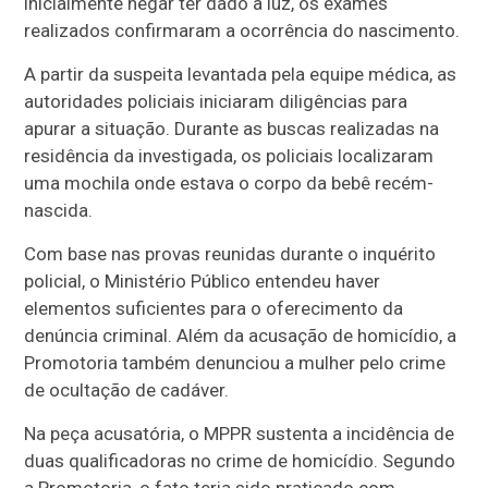
inicialmente negar ter dado à luz, os exames
realizados confirmaram a ocorrência do nascimento.
A partir da suspeita levantada pela equipe médica, as
autoridades policiais iniciaram diligências para
apurar a situação. Durante as buscas realizadas na
residência da investigada, os policiais localizaram
uma mochila onde estava o corpo da bebê recém-
nascida.
Com base nas provas reunidas durante o inquérito
policial, o Ministério Público entendeu haver
elementos suficientes para o oferecimento da
denúncia criminal. Além da acusação de homicídio, a
Promotoria também denunciou a mulher pelo crime
de ocultação de cadáver.
Na peça acusatória, o MPPR sustenta a incidência de
duas qualificadoras no crime de homicídio. Segundo