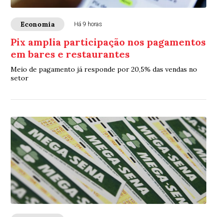
Economia
Há 9 horas
Pix amplia participação nos pagamentos
em bares e restaurantes
Meio de pagamento já responde por 20,5% das vendas no
setor