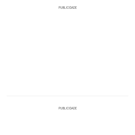
PUBLICIDADE
PUBLICIDADE