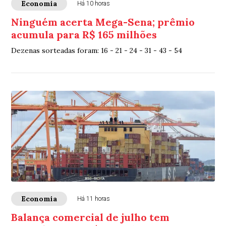
Economia
Há 10 horas
Ninguém acerta Mega-Sena; prêmio
acumula para R$ 165 milhões
Dezenas sorteadas foram: 16 - 21 - 24 - 31 - 43 - 54
Economia
Há 11 horas
Balança comercial de julho tem