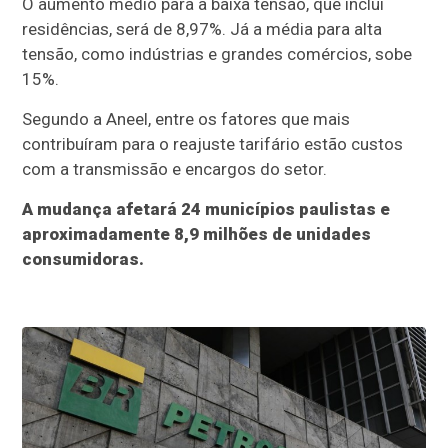
O aumento médio para a baixa tensão, que inclui
residências, será de 8,97%. Já a média para alta
tensão, como indústrias e grandes comércios, sobe
15%.
Segundo a Aneel, entre os fatores que mais
contribuíram para o reajuste tarifário estão custos
com a transmissão e encargos do setor.
A mudança afetará 24 municípios paulistas e
aproximadamente 8,9 milhões de unidades
consumidoras.