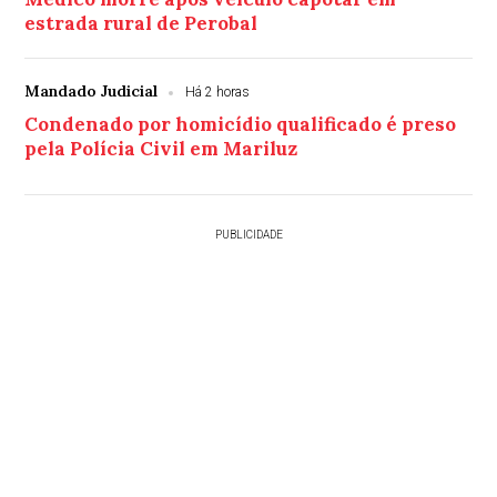
estrada rural de Perobal
Mandado Judicial
Há 2 horas
Condenado por homicídio qualificado é preso
pela Polícia Civil em Mariluz
PUBLICIDADE