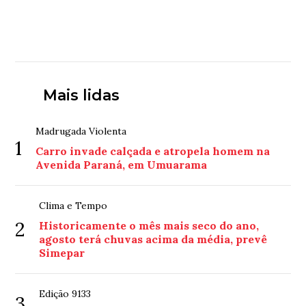
Mais lidas
Madrugada Violenta
1
Carro invade calçada e atropela homem na
Avenida Paraná, em Umuarama
Clima e Tempo
2
Historicamente o mês mais seco do ano,
agosto terá chuvas acima da média, prevê
Simepar
Edição 9133
3