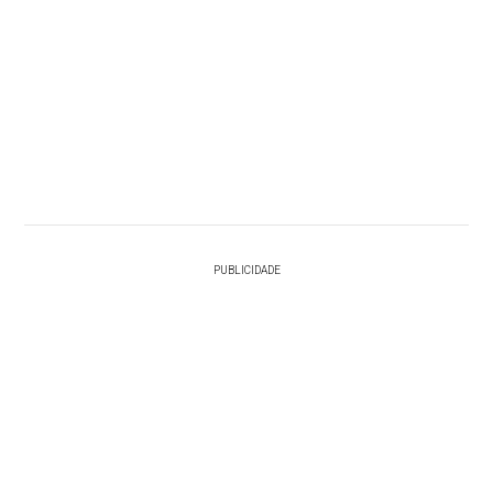
PUBLICIDADE