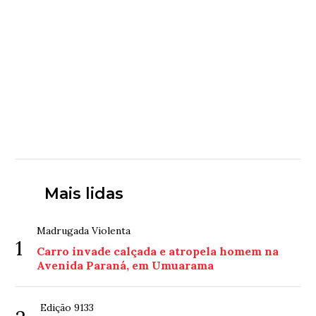
Mais lidas
Madrugada Violenta
1
Carro invade calçada e atropela homem na
Avenida Paraná, em Umuarama
Edição 9133