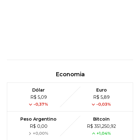
Economia
Dólar
Euro
R$ 5,09
R$ 5,89
-0,37%
-0,03%
Peso Argentino
Bitcoin
R$ 0,00
R$ 351,250,92
+0,00%
+1,04%