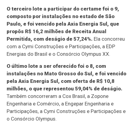
O terceiro lote a participar do certame foi o 9,
composto por instalações no estado de São
Paulo, e foi vencido pela Axia Energia Sul, que
propôs R$ 16,2 milhões de Receita Anual
Permitida, com deságio de 57,24%.
Ela concorreu
com a Cymi Construções e Participações, a EDP
Energias do Brasil e o Consórcio Olympus XX.
O último lote a ser oferecido foi o 8, com
instalações no Mato Grosso do Sul, e foi vencido
pela Axia Energia Sul, com oferta de R$ 10,8
milhões, o que representou 59,04% de deságio.
Também concorreram a Cox Brasil, a Zopone
Engenharia e Comércio, a Engepar Engenharia e
Participações, a Cymi Construções e Participações e
o Consórcio Olympus.