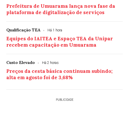
Prefeitura de Umuarama lança nova fase da
plataforma de digitalização de serviços
Qualificação TEA
Há 1 hora
Equipes do IAITEA e Espaço TEA da Unipar
recebem capacitação em Umuarama
Custo Elevado
Há 2 horas
Preços da cesta básica continuam subindo;
alta em agosto foi de 3,68%
PUBLICIDADE