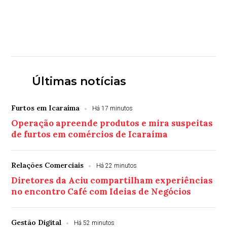
Últimas notícias
Furtos em Icaraíma
Há 17 minutos
Operação apreende produtos e mira suspeitas
de furtos em comércios de Icaraíma
Relações Comerciais
Há 22 minutos
Diretores da Aciu compartilham experiências
no encontro Café com Ideias de Negócios
Gestão Digital
Há 52 minutos