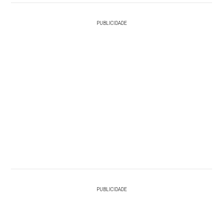
PUBLICIDADE
PUBLICIDADE