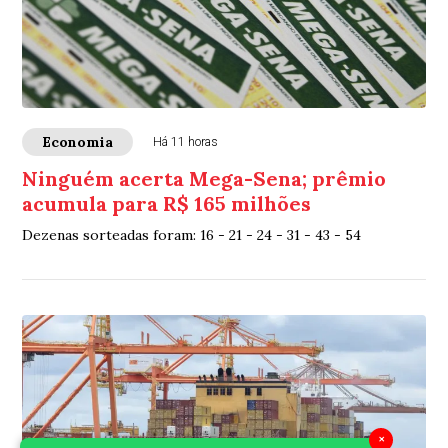
Economia
Há 11 horas
Ninguém acerta Mega-Sena; prêmio
acumula para R$ 165 milhões
Dezenas sorteadas foram: 16 - 21 - 24 - 31 - 43 - 54
×