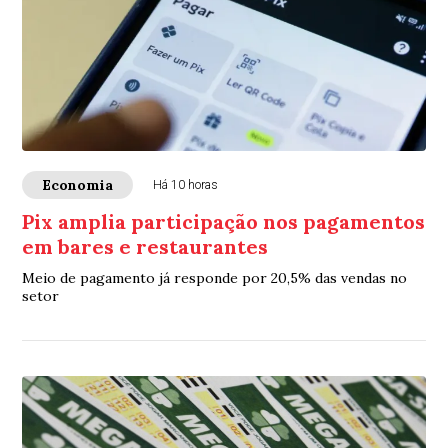
Economia
Há 10 horas
Pix amplia participação nos pagamentos
em bares e restaurantes
Meio de pagamento já responde por 20,5% das vendas no
setor