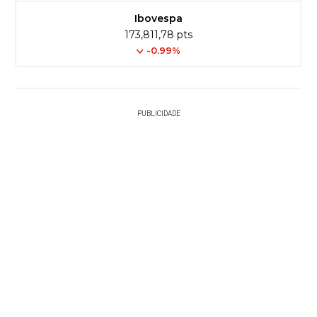
Ibovespa
173,811,78 pts
-0.99%
PUBLICIDADE