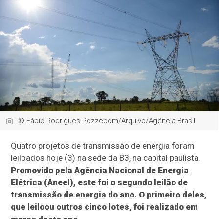
© Fábio Rodrigues Pozzebom/Arquivo/Agência Brasil
Quatro projetos de transmissão de energia foram
leiloados hoje (3) na sede da B3, na capital paulista.
Promovido pela Agência Nacional de Energia
Elétrica (Aneel), este foi o segundo leilão de
transmissão de energia do ano. O primeiro deles,
que leiloou outros cinco lotes, foi realizado em