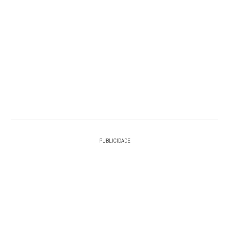
PUBLICIDADE