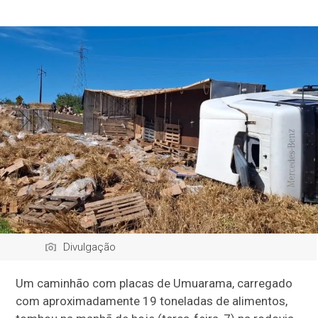
Divulgação
Um caminhão com placas de Umuarama, carregado
com aproximadamente 19 toneladas de alimentos,