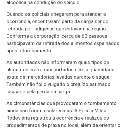
alcoólica na condução do veículo.
Quando os policiais chegaram para atender a
ocorrência, encontraram parte da carga sendo
retirada por indígenas que estavam na região.
Conforme a corporação, cerca de 60 pessoas
participavam da retirada dos alimentos espalhados
após o tombamento.
As autoridades não informaram quais tipos de
alimentos eram transportados nem a quantidade
exata de mercadorias levadas durante o saque.
Também não foi divulgado o prejuízo estimado
causado pela perda da carga.
As circunstâncias que provocaram o tombamento
ainda não foram esclarecidas. A Polícia Militar
Rodoviária registrou a ocorrência e realizou os
procedimentos de praxe no local, além de orientar o