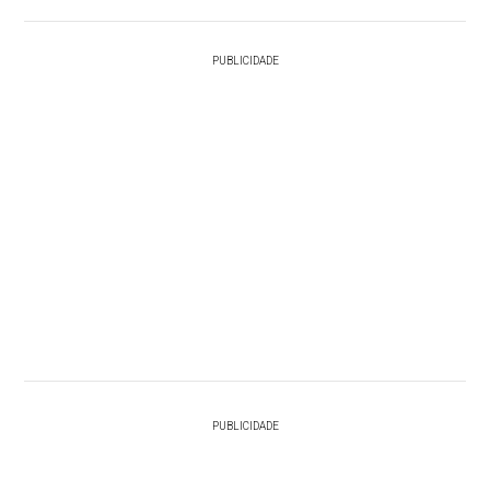
PUBLICIDADE
PUBLICIDADE