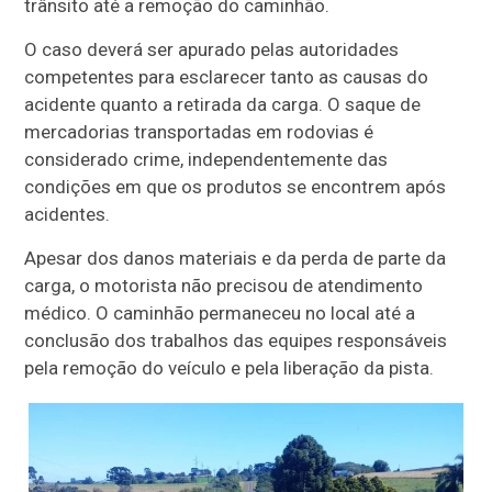
trânsito até a remoção do caminhão.
O caso deverá ser apurado pelas autoridades
competentes para esclarecer tanto as causas do
acidente quanto a retirada da carga. O saque de
mercadorias transportadas em rodovias é
considerado crime, independentemente das
condições em que os produtos se encontrem após
acidentes.
Apesar dos danos materiais e da perda de parte da
carga, o motorista não precisou de atendimento
médico. O caminhão permaneceu no local até a
conclusão dos trabalhos das equipes responsáveis
pela remoção do veículo e pela liberação da pista.