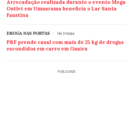
Arrecadação realizada durante o evento Mega
Outlet em Umuarama beneficia o Lar Santa
Faustina
DROGA NAS PORTAS
Há 3 horas
PRF prende casal com mais de 25 kg de drogas
escondidos em carro em Guaíra
PUBLICIDADE