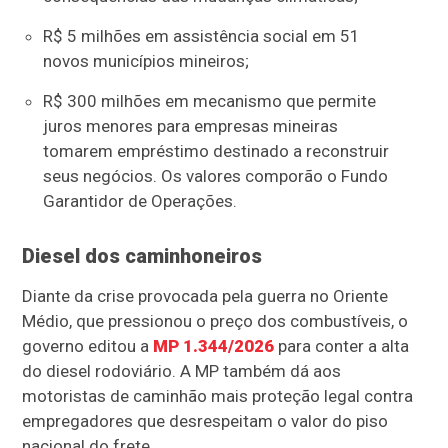
R$ 5 milhões em assistência social em 51
novos municípios mineiros;
R$ 300 milhões em mecanismo que permite
juros menores para empresas mineiras
tomarem empréstimo destinado a reconstruir
seus negócios. Os valores comporão o Fundo
Garantidor de Operações.
Diesel dos caminhoneiros
Diante da crise provocada pela guerra no Oriente
Médio, que pressionou o preço dos combustíveis, o
governo editou a
MP 1.344/2026
para conter a alta
do diesel rodoviário. A MP também dá aos
motoristas de caminhão mais proteção legal contra
empregadores que desrespeitam o valor do piso
nacional do frete.