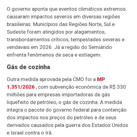
O governo aponta que eventos climáticos extremos
causaram impactos severos em diversas regiões
brasileiras. Municípios das Regiões Norte, Sul e
Sudeste foram atingidos por alagamentos,
transbordamentos críticos, tempestades severas e
vendavais em 2026. Já a região do Semiárido
enfrenta fenômenos de seca e estiagem.
Gás de cozinha
Outra medida aprovada pela CMO foi a
MP
1.351/2026
, com subvenção econômica de R$ 330
milhões para empresas importadoras de gás
liquefeito de petróleo, o gás de cozinha. A medida
integra o pacote do governo federal para contenção
dos impactos nos preços do petróleo e de seus
derivados causados pela guerra dos Estados Unidos
e Israel contra o Irã.