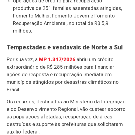
operações de crédito para recuperação
produtiva de 251 famílias assentadas atingidas,
Fomento Mulher, Fomento Jovem e Fomento
Recuperação Ambiental, no total de R$ 5,9
milhões.
Tempestades e vendavais de Norte a Sul
Por sua vez, a
MP 1.347/2026
abriu um crédito
extraordinário de R$ 285 milhões para financiar
ações de resposta e recuperação imediata em
municípios atingidos por desastres climáticos no
Brasil.
Os recursos, destinados ao Ministério da Integração
e do Desenvolvimento Regional, vão custear socorro
às populações afetadas, recuperação de áreas
destruídas e suporte às prefeituras que solicitaram
auxílio federal.