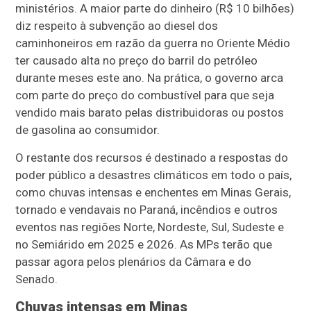
ministérios. A maior parte do dinheiro (R$ 10 bilhões)
diz respeito à subvenção ao diesel dos
caminhoneiros em razão da guerra no Oriente Médio
ter causado alta no preço do barril do petróleo
durante meses este ano. Na prática, o governo arca
com parte do preço do combustível para que seja
vendido mais barato pelas distribuidoras ou postos
de gasolina ao consumidor.
O restante dos recursos é destinado a respostas do
poder público a desastres climáticos em todo o país,
como chuvas intensas e enchentes em Minas Gerais,
tornado e vendavais no Paraná, incêndios e outros
eventos nas regiões Norte, Nordeste, Sul, Sudeste e
no Semiárido em 2025 e 2026. As MPs terão que
passar agora pelos plenários da Câmara e do
Senado.
Chuvas intensas em Minas