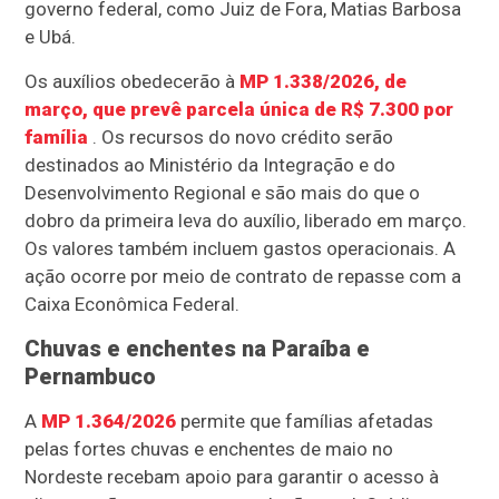
governo federal, como Juiz de Fora, Matias Barbosa
e Ubá.
Os auxílios obedecerão à
MP 1.338/2026, de
março, que prevê parcela única de R$ 7.300 por
família
. Os recursos do novo crédito serão
destinados ao Ministério da Integração e do
Desenvolvimento Regional e são mais do que o
dobro da primeira leva do auxílio, liberado em março.
Os valores também incluem gastos operacionais. A
ação ocorre por meio de contrato de repasse com a
Caixa Econômica Federal.
Chuvas e enchentes na Paraíba e
Pernambuco
A
MP 1.364/2026
permite que famílias afetadas
pelas fortes chuvas e enchentes de maio no
Nordeste recebam apoio para garantir o acesso à