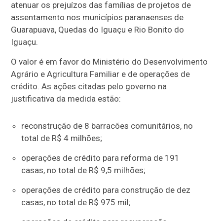
atenuar os prejuízos das famílias de projetos de
assentamento nos municípios paranaenses de
Guarapuava, Quedas do Iguaçu e Rio Bonito do
Iguaçu.
O valor é em favor do Ministério do Desenvolvimento
Agrário e Agricultura Familiar e de operações de
crédito. As ações citadas pelo governo na
justificativa da medida estão:
reconstrução de 8 barracões comunitários, no
total de R$ 4 milhões;
operações de crédito para reforma de 191
casas, no total de R$ 9,5 milhões;
operações de crédito para construção de dez
casas, no total de R$ 975 mil;