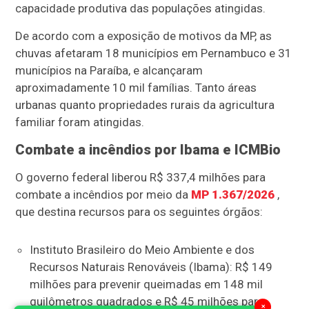
capacidade produtiva das populações atingidas.
De acordo com a exposição de motivos da MP, as
chuvas afetaram 18 municípios em Pernambuco e 31
municípios na Paraíba, e alcançaram
aproximadamente 10 mil famílias. Tanto áreas
urbanas quanto propriedades rurais da agricultura
familiar foram atingidas.
Combate a incêndios por Ibama e ICMBio
O governo federal liberou R$ 337,4 milhões para
combate a incêndios por meio da
MP 1.367/2026
,
que destina recursos para os seguintes órgãos:
Instituto Brasileiro do Meio Ambiente e dos
Recursos Naturais Renováveis (Ibama): R$ 149
milhões para prevenir queimadas em 148 mil
quilômetros quadrados e R$ 45 milhões para
×