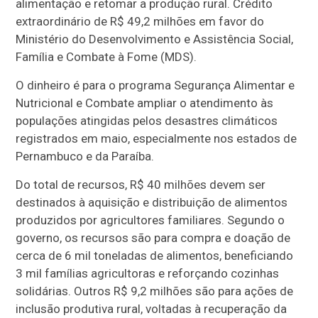
alimentação e retomar a produção rural. Crédito
extraordinário de R$ 49,2 milhões em favor do
Ministério do Desenvolvimento e Assistência Social,
Família e Combate à Fome (MDS).
O dinheiro é para o programa Segurança Alimentar e
Nutricional e Combate ampliar o atendimento às
populações atingidas pelos desastres climáticos
registrados em maio, especialmente nos estados de
Pernambuco e da Paraíba.
Do total de recursos, R$ 40 milhões devem ser
destinados à aquisição e distribuição de alimentos
produzidos por agricultores familiares. Segundo o
governo, os recursos são para compra e doação de
cerca de 6 mil toneladas de alimentos, beneficiando
3 mil famílias agricultoras e reforçando cozinhas
solidárias. Outros R$ 9,2 milhões são para ações de
inclusão produtiva rural, voltadas à recuperação da