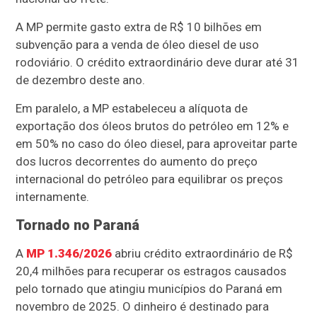
A MP permite gasto extra de R$ 10 bilhões em
subvenção para a venda de óleo diesel de uso
rodoviário. O crédito extraordinário deve durar até 31
de dezembro deste ano.
Em paralelo, a MP estabeleceu a alíquota de
exportação dos óleos brutos do petróleo em 12% e
em 50% no caso do óleo diesel, para aproveitar parte
dos lucros decorrentes do aumento do preço
internacional do petróleo para equilibrar os preços
internamente.
Tornado no Paraná
A
MP 1.346/2026
abriu crédito extraordinário de R$
20,4 milhões para recuperar os estragos causados
pelo tornado que atingiu municípios do Paraná em
novembro de 2025. O dinheiro é destinado para