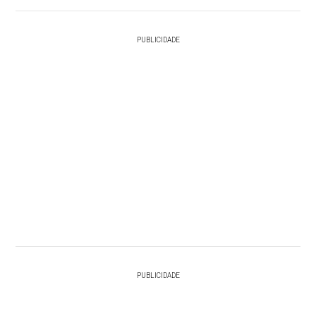
PUBLICIDADE
PUBLICIDADE