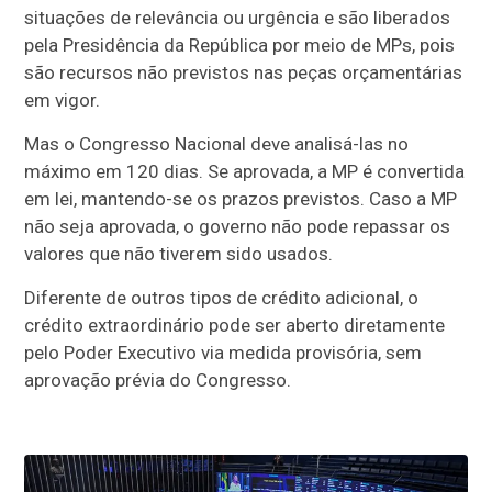
situações de relevância ou urgência e são liberados
pela Presidência da República por meio de MPs, pois
são recursos não previstos nas peças orçamentárias
em vigor.
Mas o Congresso Nacional deve analisá-las no
máximo em 120 dias. Se aprovada, a MP é convertida
em lei, mantendo-se os prazos previstos. Caso a MP
não seja aprovada, o governo não pode repassar os
valores que não tiverem sido usados.
Diferente de outros tipos de crédito adicional, o
crédito extraordinário pode ser aberto diretamente
pelo Poder Executivo via medida provisória, sem
aprovação prévia do Congresso.