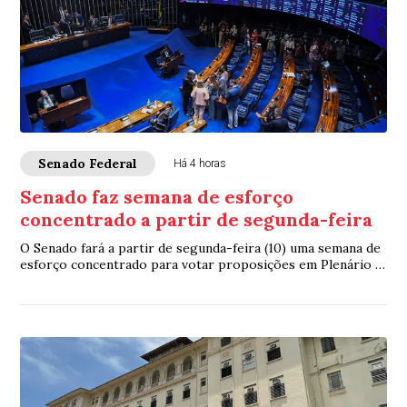
Senado Federal
Há 4 horas
Senado faz semana de esforço
concentrado a partir de segunda-feira
O Senado fará a partir de segunda-feira (10) uma semana de
esforço concentrado para votar proposições em Plenário e
nas comissões. A intenção é con...