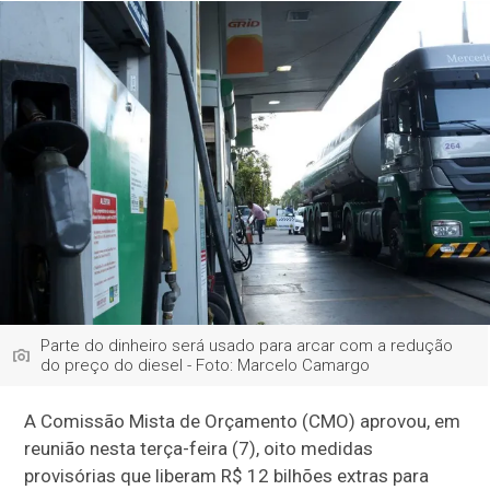
Parte do dinheiro será usado para arcar com a redução
do preço do diesel - Foto: Marcelo Camargo
A Comissão Mista de Orçamento (CMO) aprovou, em
reunião nesta terça-feira (7), oito medidas
provisórias que liberam R$ 12 bilhões extras para