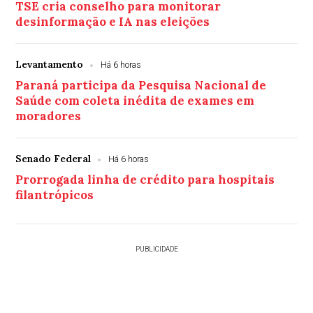
TSE cria conselho para monitorar
desinformação e IA nas eleições
Levantamento
Há 6 horas
Paraná participa da Pesquisa Nacional de
Saúde com coleta inédita de exames em
moradores
Senado Federal
Há 6 horas
Prorrogada linha de crédito para hospitais
filantrópicos
PUBLICIDADE