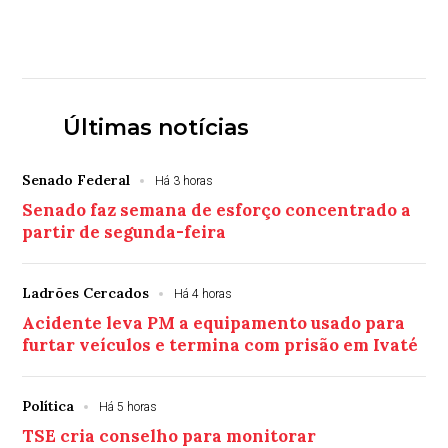
Últimas notícias
Senado Federal
Há 3 horas
Senado faz semana de esforço concentrado a
partir de segunda-feira
Ladrões Cercados
Há 4 horas
Acidente leva PM a equipamento usado para
furtar veículos e termina com prisão em Ivaté
Política
Há 5 horas
TSE cria conselho para monitorar