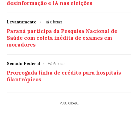
desinformação e IA nas eleições
Levantamento
Há 6 horas
Paraná participa da Pesquisa Nacional de
Saúde com coleta inédita de exames em
moradores
Senado Federal
Há 6 horas
Prorrogada linha de crédito para hospitais
filantrópicos
PUBLICIDADE