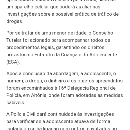
um aparelho celular que poderá auxiliar nas
investigações sobre a possível prática de tráfico de
drogas.
Por se tratar de uma menor de idade, o Conselho
Tutelar foi acionado para acompanhar todos os
procedimentos legais, garantindo os direitos
previstos no Estatuto da Criança e do Adolescente
(ECA).
Após a conclusão da abordagem, a adolescente, o
homem, a droga, o dinheiro e os objetos apreendidos
foram encaminhados à 16ª Delegacia Regional de
Polícia, em Altônia, onde foram adotadas as medidas
cabíveis.
A Polícia Civil dará continuidade às investigações
para verificar se a adolescente atuava de forma
isolada ou se há ligação com outros envolvidos no