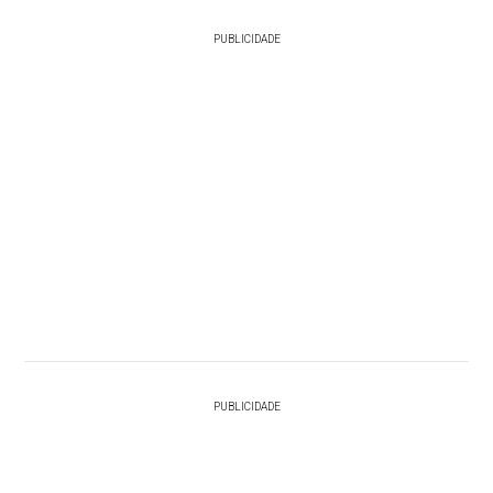
PUBLICIDADE
PUBLICIDADE