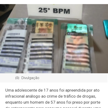
Divulgação
Uma adolescente de 17 anos foi apreendida por ato
infracional análogo ao crime de tráfico de drogas,
enquanto um homem de 57 anos foi preso por porte