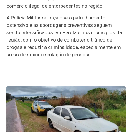
comércio ilegal de entorpecentes na região.
A Polícia Militar reforça que o patrulhamento
ostensivo e as abordagens preventivas seguem
sendo intensificados em Pérola e nos municípios da
região, com o objetivo de combater o tráfico de
drogas e reduzir a criminalidade, especialmente em
áreas de maior circulação de pessoas.