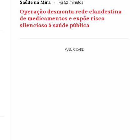
Saúde na Mira
Há 52 minutos
Operação desmonta rede clandestina
de medicamentos e expõe risco
silencioso à saúde pública
PUBLICIDADE