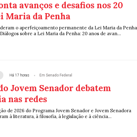
onta avanços e desafios nos 20
ei Maria da Penha
enderam o aperfeiçoamento permanente da Lei Maria da Penha
Diálogos sobre a Lei Maria da Penha: 20 anos de avan...
Há 17 horas
Em Senado Federal
do Jovem Senador debatem
a nas redes
ição de 2026 do Programa Jovem Senador e Jovem Senadora
m à literatura, à filosofia, à legislação e à ciência...