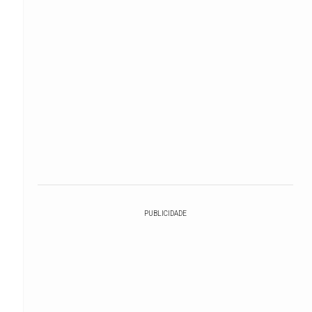
PUBLICIDADE