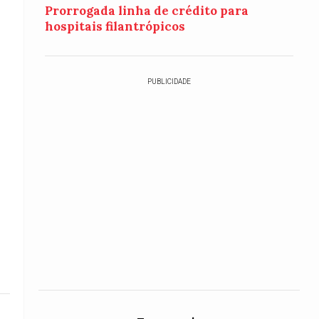
Prorrogada linha de crédito para
hospitais filantrópicos
PUBLICIDADE