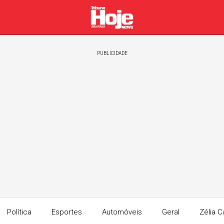
PUBLICIDADE
Política
Esportes
Automóveis
Geral
Zélia C