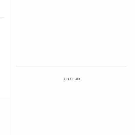
PUBLICIDADE