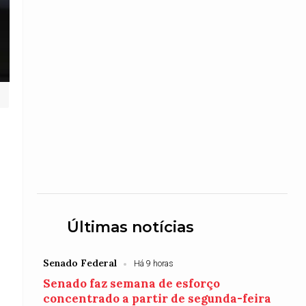
Últimas notícias
Senado Federal
Há 9 horas
Senado faz semana de esforço
concentrado a partir de segunda-feira