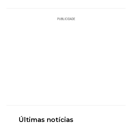
PUBLICIDADE
Últimas notícias