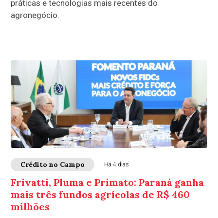
práticas e tecnologias mais recentes do
agronegócio.
Crédito no Campo
Há 4 dias
Frivatti, Pluma e Primato: Paraná ganha
mais três fundos agrícolas de R$ 460
milhões