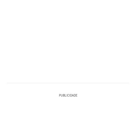
PUBLICIDADE