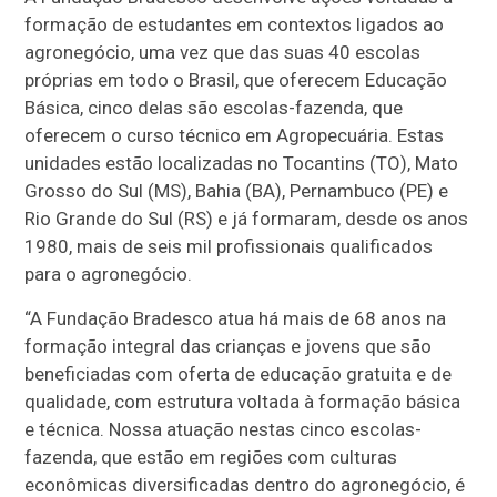
formação de estudantes em contextos ligados ao
agronegócio, uma vez que das suas 40 escolas
próprias em todo o Brasil, que oferecem Educação
Básica, cinco delas são escolas-fazenda, que
oferecem o curso técnico em Agropecuária. Estas
unidades estão localizadas no Tocantins (TO), Mato
Grosso do Sul (MS), Bahia (BA), Pernambuco (PE) e
Rio Grande do Sul (RS) e já formaram, desde os anos
1980, mais de seis mil profissionais qualificados
para o agronegócio.
“A Fundação Bradesco atua há mais de 68 anos na
formação integral das crianças e jovens que são
beneficiadas com oferta de educação gratuita e de
qualidade, com estrutura voltada à formação básica
e técnica. Nossa atuação nestas cinco escolas-
fazenda, que estão em regiões com culturas
econômicas diversificadas dentro do agronegócio, é