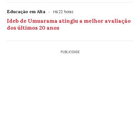
Educação em Alta
Há 22 horas
Ideb de Umuarama atingiu a melhor avaliação
dos últimos 20 anos
PUBLICIDADE