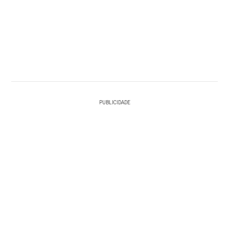
PUBLICIDADE