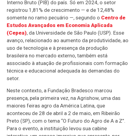
Interno Bruto (PIB) do país. Só em 2024, o setor
registrou 1,81% de crescimento — e de 12,48%
somente no ramo pecuário —, segundo o
Centro de
Estudos Avançados em Economia Aplicada
(Cepea)
, da Universidade de São Paulo (USP). Esse
avanço, relacionado ao aumento da produtividade, ao
uso de tecnologia e à presença da produção
brasileira no mercado externo, também está
associado à atuação de profissionais com formação
técnica e educacional adequada às demandas do
setor.
Neste contexto, a Fundação Bradesco marcou
presença, pela primeira vez, na Agrishow, uma das
maiores feiras agro da América Latina, que
aconteceu de 28 de abril a 2 de maio, em Ribeirão
Preto (SP), com o tema “O Futuro do Agro de A a Z”.
Para o evento, a instituição levou sua cabine