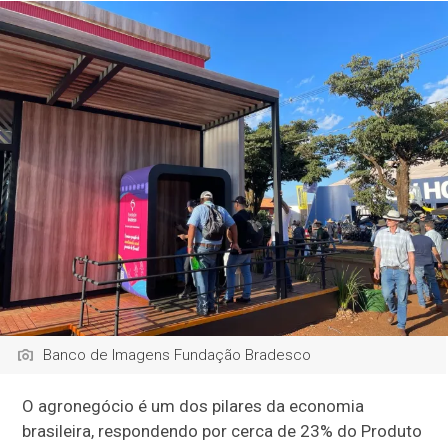
Banco de Imagens Fundação Bradesco
O agronegócio é um dos pilares da economia
brasileira, respondendo por cerca de 23% do Produto