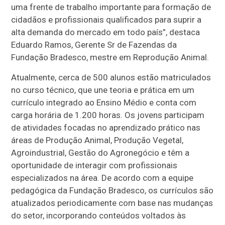
uma frente de trabalho importante para formação de
cidadãos e profissionais qualificados para suprir a
alta demanda do mercado em todo país”, destaca
Eduardo Ramos, Gerente Sr de Fazendas da
Fundação Bradesco, mestre em Reprodução Animal.
Atualmente, cerca de 500 alunos estão matriculados
no curso técnico, que une teoria e prática em um
currículo integrado ao Ensino Médio e conta com
carga horária de 1.200 horas. Os jovens participam
de atividades focadas no aprendizado prático nas
áreas de Produção Animal, Produção Vegetal,
Agroindustrial, Gestão do Agronegócio e têm a
oportunidade de interagir com profissionais
especializados na área. De acordo com a equipe
pedagógica da Fundação Bradesco, os currículos são
atualizados periodicamente com base nas mudanças
do setor, incorporando conteúdos voltados às