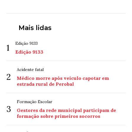
Mais lidas
Edição 9133
1
Edição 9133
Acidente fatal
2
Médico morre após veículo capotar em
estrada rural de Perobal
Formação Escolar
3
Gestores da rede municipal participam de
formação sobre primeiros socorros