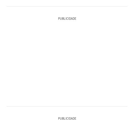
PUBLICIDADE
PUBLICIDADE