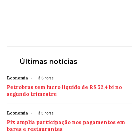
Últimas notícias
Economia
Há 3 horas
Petrobras tem lucro líquido de R$ 52,4 bi no
segundo trimestre
Economia
Há 5 horas
Pix amplia participação nos pagamentos em
bares e restaurantes