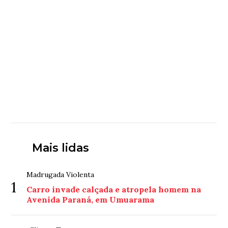
Mais lidas
Madrugada Violenta
1
Carro invade calçada e atropela homem na
Avenida Paraná, em Umuarama