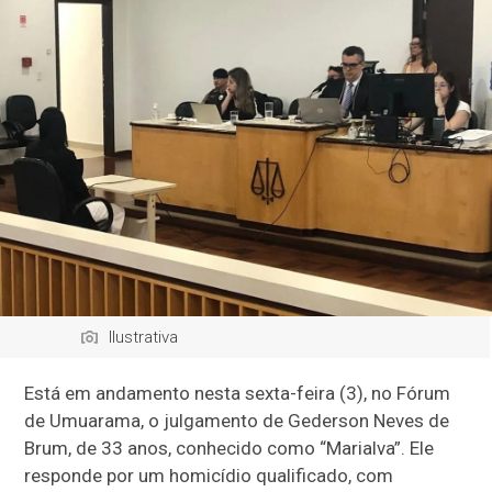
Ilustrativa
Está em andamento nesta sexta-feira (3), no Fórum
de Umuarama, o julgamento de Gederson Neves de
Brum, de 33 anos, conhecido como “Marialva”. Ele
responde por um homicídio qualificado, com