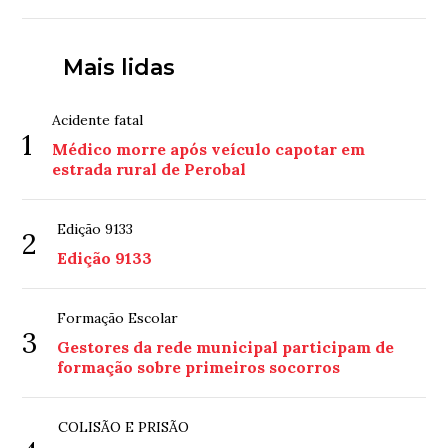
Mais lidas
Acidente fatal
1
Médico morre após veículo capotar em
estrada rural de Perobal
Edição 9133
2
Edição 9133
Formação Escolar
3
Gestores da rede municipal participam de
formação sobre primeiros socorros
COLISÃO E PRISÃO