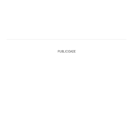
PUBLICIDADE