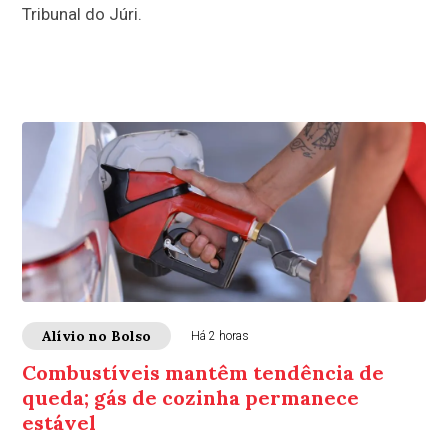
Tribunal do Júri.
Alívio no Bolso
Há 2 horas
Combustíveis mantêm tendência de
queda; gás de cozinha permanece
estável