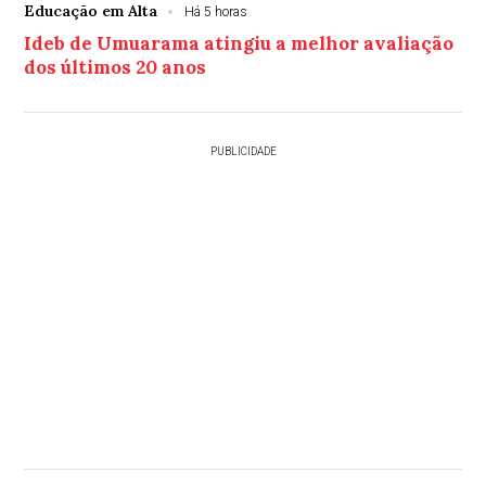
Educação em Alta
Há 5 horas
Ideb de Umuarama atingiu a melhor avaliação
dos últimos 20 anos
PUBLICIDADE