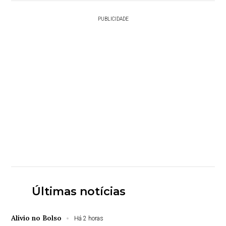
PUBLICIDADE
Últimas notícias
Alívio no Bolso
Há 2 horas