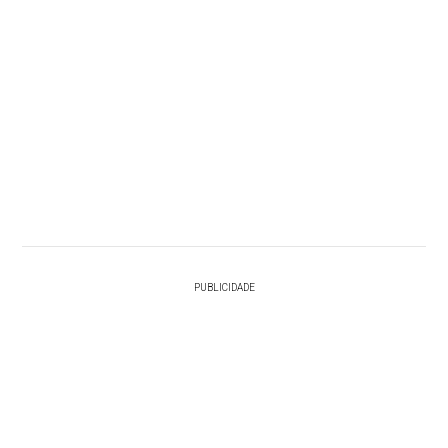
PUBLICIDADE