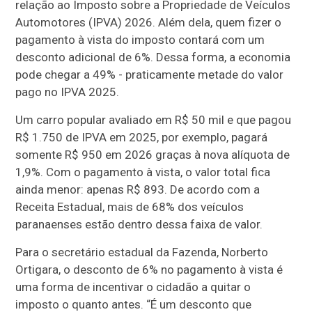
relação ao Imposto sobre a Propriedade de Veículos
Automotores (IPVA) 2026. Além dela, quem fizer o
pagamento à vista do imposto contará com um
desconto adicional de 6%. Dessa forma, a economia
pode chegar a 49% - praticamente metade do valor
pago no IPVA 2025.
Um carro popular avaliado em R$ 50 mil e que pagou
R$ 1.750 de IPVA em 2025, por exemplo, pagará
somente R$ 950 em 2026 graças à nova alíquota de
1,9%. Com o pagamento à vista, o valor total fica
ainda menor: apenas R$ 893. De acordo com a
Receita Estadual, mais de 68% dos veículos
paranaenses estão dentro dessa faixa de valor.
Para o secretário estadual da Fazenda, Norberto
Ortigara, o desconto de 6% no pagamento à vista é
uma forma de incentivar o cidadão a quitar o
imposto o quanto antes. “É um desconto que