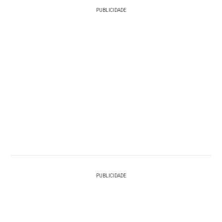
PUBLICIDADE
PUBLICIDADE