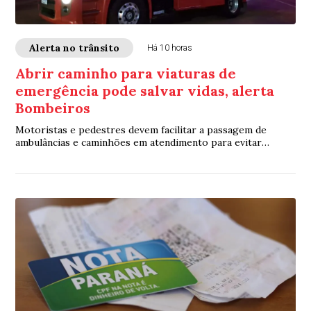
Alerta no trânsito
Há 10 horas
Abrir caminho para viaturas de
emergência pode salvar vidas, alerta
Bombeiros
Motoristas e pedestres devem facilitar a passagem de
ambulâncias e caminhões em atendimento para evitar
atrasos no socorro