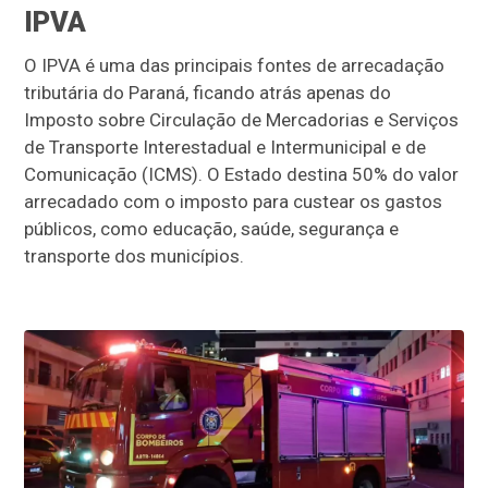
IPVA
O IPVA é uma das principais fontes de arrecadação
tributária do Paraná, ficando atrás apenas do
Imposto sobre Circulação de Mercadorias e Serviços
de Transporte Interestadual e Intermunicipal e de
Comunicação (ICMS). O Estado destina 50% do valor
arrecadado com o imposto para custear os gastos
públicos, como educação, saúde, segurança e
transporte dos municípios.