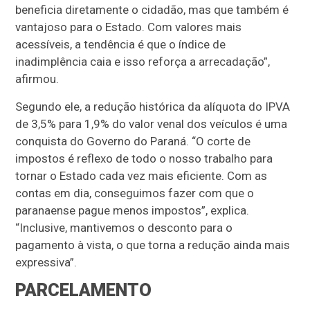
beneficia diretamente o cidadão, mas que também é
vantajoso para o Estado. Com valores mais
acessíveis, a tendência é que o índice de
inadimplência caia e isso reforça a arrecadação”,
afirmou.
Segundo ele, a redução histórica da alíquota do IPVA
de 3,5% para 1,9% do valor venal dos veículos é uma
conquista do Governo do Paraná. “O corte de
impostos é reflexo de todo o nosso trabalho para
tornar o Estado cada vez mais eficiente. Com as
contas em dia, conseguimos fazer com que o
paranaense pague menos impostos”, explica.
“Inclusive, mantivemos o desconto para o
pagamento à vista, o que torna a redução ainda mais
expressiva”.
PARCELAMENTO