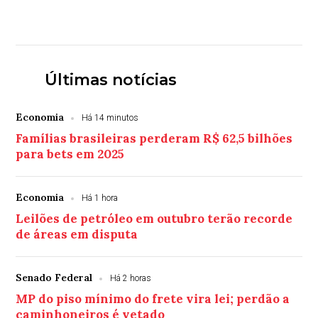
Últimas notícias
Economia
Há 14 minutos
Famílias brasileiras perderam R$ 62,5 bilhões
para bets em 2025
Economia
Há 1 hora
Leilões de petróleo em outubro terão recorde
de áreas em disputa
Senado Federal
Há 2 horas
MP do piso mínimo do frete vira lei; perdão a
caminhoneiros é vetado