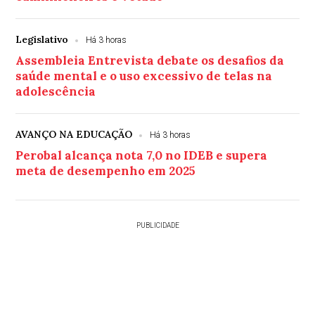
Legislativo
Há 3 horas
Assembleia Entrevista debate os desafios da
saúde mental e o uso excessivo de telas na
adolescência
AVANÇO NA EDUCAÇÃO
Há 3 horas
Perobal alcança nota 7,0 no IDEB e supera
meta de desempenho em 2025
PUBLICIDADE