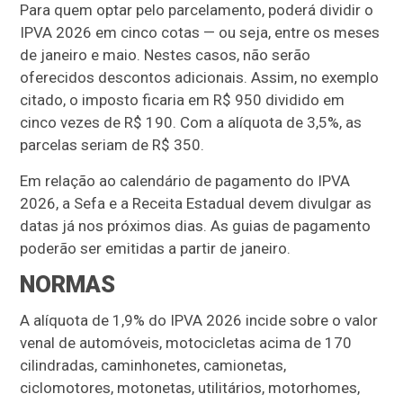
Para quem optar pelo parcelamento, poderá dividir o
IPVA 2026 em cinco cotas — ou seja, entre os meses
de janeiro e maio. Nestes casos, não serão
oferecidos descontos adicionais. Assim, no exemplo
citado, o imposto ficaria em R$ 950 dividido em
cinco vezes de R$ 190. Com a alíquota de 3,5%, as
parcelas seriam de R$ 350.
Em relação ao calendário de pagamento do IPVA
2026, a Sefa e a Receita Estadual devem divulgar as
datas já nos próximos dias. As guias de pagamento
poderão ser emitidas a partir de janeiro.
NORMAS
A alíquota de 1,9% do IPVA 2026 incide sobre o valor
venal de automóveis, motocicletas acima de 170
cilindradas, caminhonetes, camionetas,
ciclomotores, motonetas, utilitários, motorhomes,