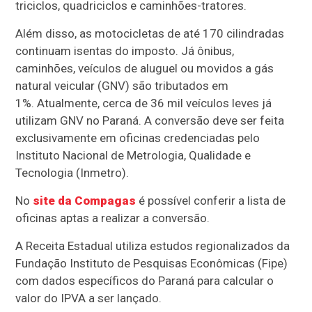
triciclos, quadriciclos e caminhões-tratores.
Além disso, as motocicletas de até 170 cilindradas
continuam isentas do imposto. Já ônibus,
caminhões, veículos de aluguel ou movidos a gás
natural veicular (GNV) são tributados em
1%. Atualmente, cerca de 36 mil veículos leves já
utilizam GNV no Paraná. A conversão deve ser feita
exclusivamente em oficinas credenciadas pelo
Instituto Nacional de Metrologia, Qualidade e
Tecnologia (Inmetro).
No
site da Compagas
é possível conferir a lista de
oficinas aptas a realizar a conversão.
A Receita Estadual utiliza estudos regionalizados da
Fundação Instituto de Pesquisas Econômicas (Fipe)
com dados específicos do Paraná para calcular o
valor do IPVA a ser lançado.