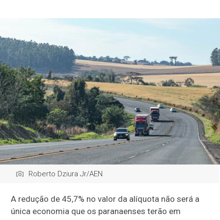
Roberto Dziura Jr/AEN
A redução de 45,7% no valor da alíquota não será a
única economia que os paranaenses terão em