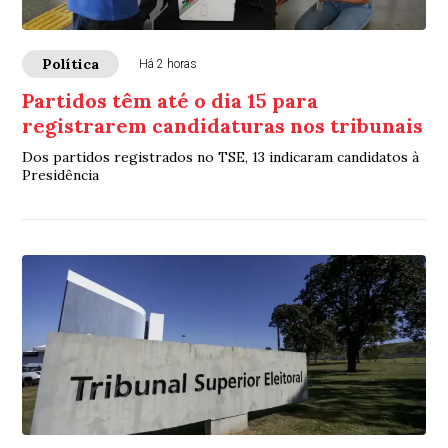
Política
Há 2 horas
Partidos têm até o dia 15 para
registrarem candidaturas nos tribunais
Dos partidos registrados no TSE, 13 indicaram candidatos à
Presidência