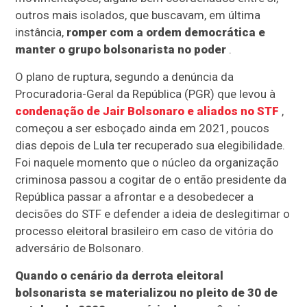
outros mais isolados, que buscavam, em última
instância,
romper com a ordem democrática e
manter o grupo bolsonarista no poder
.
O plano de ruptura, segundo a denúncia da
Procuradoria-Geral da República (PGR) que levou à
condenação de Jair Bolsonaro e aliados no STF
,
começou a ser esboçado ainda em 2021, poucos
dias depois de Lula ter recuperado sua elegibilidade.
Foi naquele momento que o núcleo da organização
criminosa passou a cogitar de o então presidente da
República passar a afrontar e a desobedecer a
decisões do STF e defender a ideia de deslegitimar o
processo eleitoral brasileiro em caso de vitória do
adversário de Bolsonaro.
Quando o cenário da derrota eleitoral
bolsonarista se materializou no pleito de 30 de