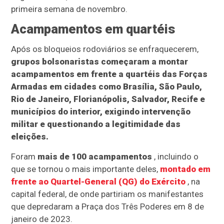
primeira semana de novembro.
Acampamentos em quartéis
Após os bloqueios rodoviários se enfraquecerem,
grupos bolsonaristas começaram a montar
acampamentos em frente a quartéis das Forças
Armadas em cidades como Brasília, São Paulo,
Rio de Janeiro, Florianópolis, Salvador, Recife e
municípios do interior, exigindo intervenção
militar e questionando a legitimidade das
eleições.
Foram
mais de 100 acampamentos
, incluindo o
que se tornou o mais importante deles,
montado em
frente ao Quartel-General (QG) do Exército
, na
capital federal, de onde partiriam os manifestantes
que depredaram a Praça dos Três Poderes em 8 de
janeiro de 2023.