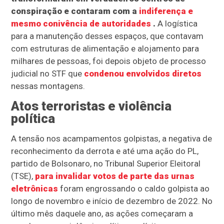
conspiração e contaram com a
indiferença e
mesmo conivência de autoridades
.
A logística
para a manutenção desses espaços, que contavam
com estruturas de alimentação e alojamento para
milhares de pessoas, foi depois objeto de processo
judicial no STF que
condenou envolvidos diretos
nessas montagens.
Atos terroristas e violência
política
A tensão nos acampamentos golpistas, a negativa de
reconhecimento da derrota e até uma ação do PL,
partido de Bolsonaro, no Tribunal Superior Eleitoral
(TSE),
para invalidar votos de parte das urnas
eletrônicas
foram engrossando o caldo golpista ao
longo de novembro e início de dezembro de 2022. No
último mês daquele ano, as ações começaram a