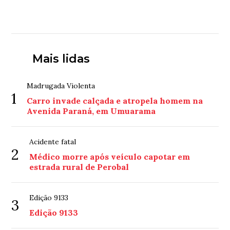
Mais lidas
Madrugada Violenta
1
Carro invade calçada e atropela homem na
Avenida Paraná, em Umuarama
Acidente fatal
2
Médico morre após veículo capotar em
estrada rural de Perobal
Edição 9133
3
Edição 9133