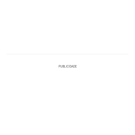
PUBLICIDADE