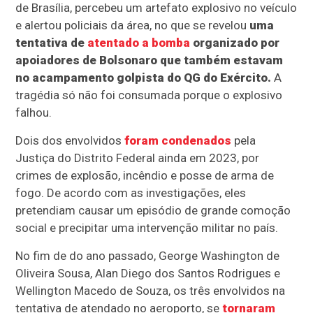
de Brasília, percebeu um artefato explosivo no veículo
e alertou policiais da área, no que se revelou
uma
tentativa de
atentado a bomba
organizado por
apoiadores de Bolsonaro que também estavam
no acampamento golpista do QG do Exército.
A
tragédia só não foi consumada porque o explosivo
falhou.
Dois dos envolvidos
foram condenados
pela
Justiça do Distrito Federal ainda em 2023, por
crimes de explosão, incêndio e posse de arma de
fogo. De acordo com as investigações, eles
pretendiam causar um episódio de grande comoção
social e precipitar uma intervenção militar no país.
No fim de do ano passado, George Washington de
Oliveira Sousa, Alan Diego dos Santos Rodrigues e
Wellington Macedo de Souza, os três envolvidos na
tentativa de atendado no aeroporto, se
tornaram