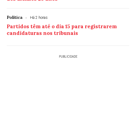
Política
Há 2 horas
Partidos têm até o dia 15 para registrarem
candidaturas nos tribunais
PUBLICIDADE