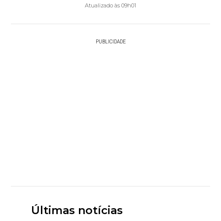
Atualizado às 09h01
PUBLICIDADE
Últimas notícias