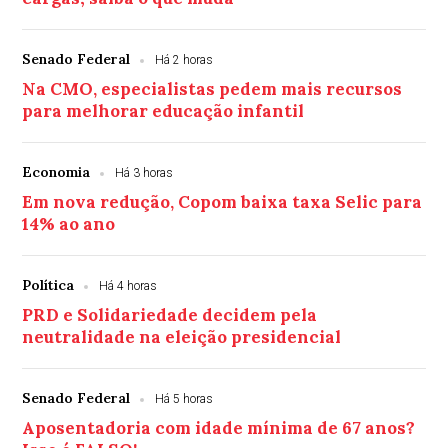
Senado Federal
Há 2 horas
Na CMO, especialistas pedem mais recursos
para melhorar educação infantil
Economia
Há 3 horas
Em nova redução, Copom baixa taxa Selic para
14% ao ano
Política
Há 4 horas
PRD e Solidariedade decidem pela
neutralidade na eleição presidencial
Senado Federal
Há 5 horas
Aposentadoria com idade mínima de 67 anos?