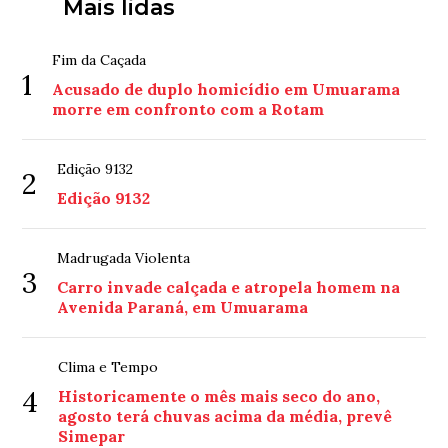
Mais lidas
Fim da Caçada
1
Acusado de duplo homicídio em Umuarama
morre em confronto com a Rotam
Edição 9132
2
Edição 9132
Madrugada Violenta
3
Carro invade calçada e atropela homem na
Avenida Paraná, em Umuarama
Clima e Tempo
4
Historicamente o mês mais seco do ano,
agosto terá chuvas acima da média, prevê
Simepar