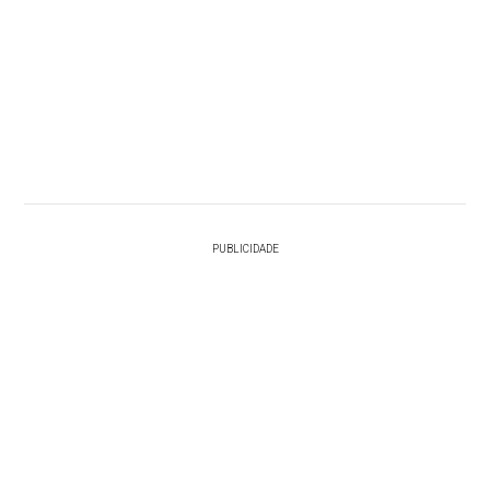
PUBLICIDADE