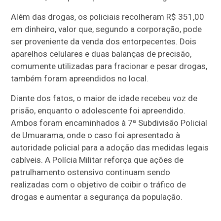
Além das drogas, os policiais recolheram R$ 351,00
em dinheiro, valor que, segundo a corporação, pode
ser proveniente da venda dos entorpecentes. Dois
aparelhos celulares e duas balanças de precisão,
comumente utilizadas para fracionar e pesar drogas,
também foram apreendidos no local.
Diante dos fatos, o maior de idade recebeu voz de
prisão, enquanto o adolescente foi apreendido.
Ambos foram encaminhados à 7ª Subdivisão Policial
de Umuarama, onde o caso foi apresentado à
autoridade policial para a adoção das medidas legais
cabíveis. A Polícia Militar reforça que ações de
patrulhamento ostensivo continuam sendo
realizadas com o objetivo de coibir o tráfico de
drogas e aumentar a segurança da população.