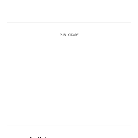
PUBLICIDADE