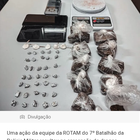
Divulgação
Uma ação da equipe da ROTAM do 7º Batalhão da