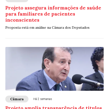
Projeto assegura informações de saúde
para familiares de pacientes
inconscientes
Proposta está em análise na Câmara dos Deputados
Câmara
Há 2 semanas
Projeto amplia transparência de títulos