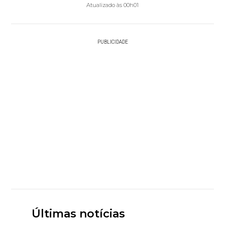
Atualizado às 00h01
PUBLICIDADE
Últimas notícias