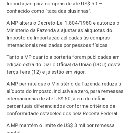
Importação para compras de até US$ 50 —
conhecido como “taxa das blusinhas”.
A MP altera o Decreto-Lei 1.804/1980 e autoriza o
Ministério da Fazenda a ajustar as alíquotas do
Imposto de Importação aplicadas às compras
internacionais realizadas por pessoas físicas.
Tanto a MP quanto a portaria foram publicadas em
edição extra do Diário Oficial da União (DOU) desta
terça-feira (12) e já estão em vigor.
A MP permite que o Ministério da Fazenda reduza a
alíquota do imposto, inclusive a zero, para remessas
internacionais de até US$ 50, além de definir
percentuais diferenciados conforme critérios de
conformidade estabelecidos pela Receita Federal.
A MP mantém o limite de US$ 3 mil por remessa
postal.