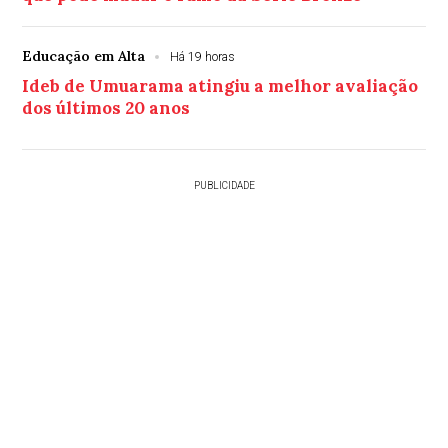
Educação em Alta
Há 19 horas
Ideb de Umuarama atingiu a melhor avaliação
dos últimos 20 anos
PUBLICIDADE