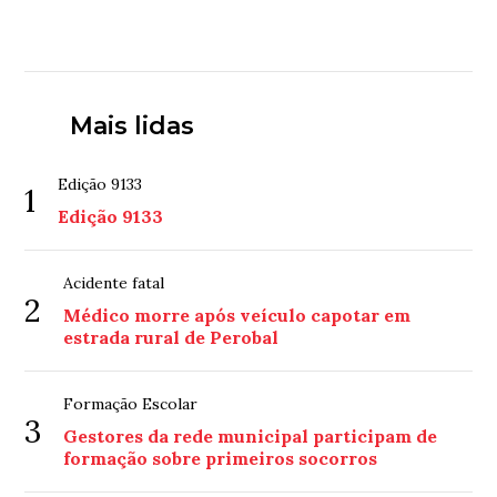
Mais lidas
Edição 9133
1
Edição 9133
Acidente fatal
2
Médico morre após veículo capotar em
estrada rural de Perobal
Formação Escolar
3
Gestores da rede municipal participam de
formação sobre primeiros socorros