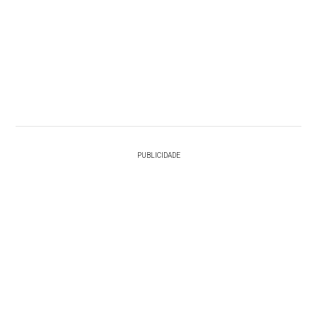
PUBLICIDADE