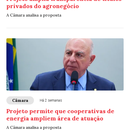
privados do agronegócio
A Câmara analisa a proposta
Câmara
Há 2 semanas
Projeto permite que cooperativas de
energia ampliem área de atuação
A Câmara analisa a proposta