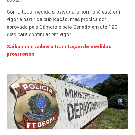
Como toda medida provisória, a norma já está em
vigor a partir da publicação, mas precisa ser
aprovada pela Câmara e pelo Senado em até 120
dias para continuar em vigor.
Saiba mais sobre a tramitação de medidas
provisórias