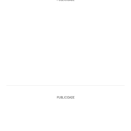
PUBLICIDADE