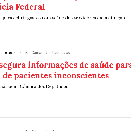
ícia Federal
 para cobrir gastos com saúde dos servidores da instituição
2 semanas
Em Câmara dos Deputados
ssegura informações de saúde par
 de pacientes inconscientes
análise na Câmara dos Deputados