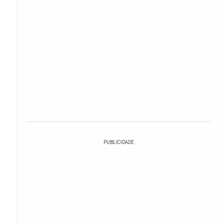
PUBLICIDADE