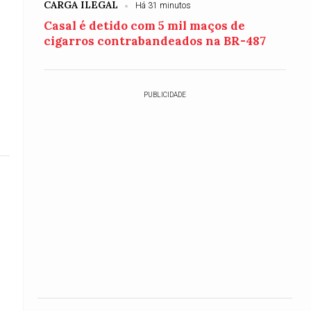
CARGA ILEGAL
Há 31 minutos
Casal é detido com 5 mil maços de
cigarros contrabandeados na BR-487
PUBLICIDADE