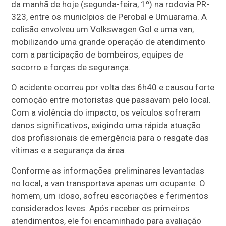
da manhã de hoje (segunda-feira, 1º) na rodovia PR-
323, entre os municípios de Perobal e Umuarama. A
colisão envolveu um Volkswagen Gol e uma van,
mobilizando uma grande operação de atendimento
com a participação de bombeiros, equipes de
socorro e forças de segurança.
O acidente ocorreu por volta das 6h40 e causou forte
comoção entre motoristas que passavam pelo local.
Com a violência do impacto, os veículos sofreram
danos significativos, exigindo uma rápida atuação
dos profissionais de emergência para o resgate das
vítimas e a segurança da área.
Conforme as informações preliminares levantadas
no local, a van transportava apenas um ocupante. O
homem, um idoso, sofreu escoriações e ferimentos
considerados leves. Após receber os primeiros
atendimentos, ele foi encaminhado para avaliação