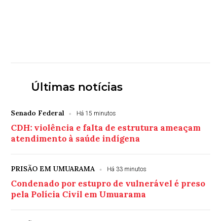
Últimas notícias
Senado Federal
Há 15 minutos
CDH: violência e falta de estrutura ameaçam
atendimento à saúde indígena
PRISÃO EM UMUARAMA
Há 33 minutos
Condenado por estupro de vulnerável é preso
pela Polícia Civil em Umuarama