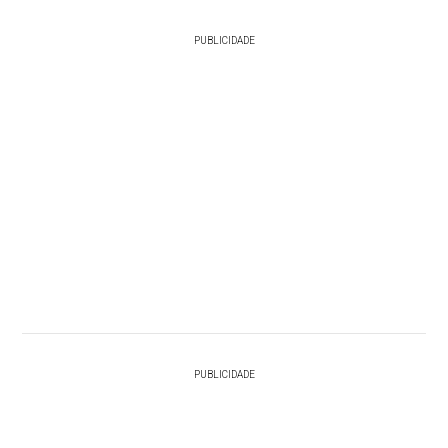
PUBLICIDADE
PUBLICIDADE