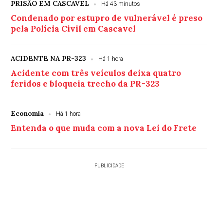
PRISÃO EM CASCAVEL
Há 43 minutos
Condenado por estupro de vulnerável é preso
pela Polícia Civil em Cascavel
ACIDENTE NA PR-323
Há 1 hora
Acidente com três veículos deixa quatro
feridos e bloqueia trecho da PR-323
Economia
Há 1 hora
Entenda o que muda com a nova Lei do Frete
PUBLICIDADE