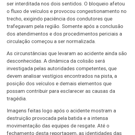
ser interditada nos dois sentidos. O bloqueio afetou
o fluxo de veículos e provocou congestionamento no
trecho, exigindo paciência dos condutores que
trafegavam pela região. Somente após a conclusão
dos atendimentos e dos procedimentos periciais a
circulação começou a ser normalizada.
As circunstâncias que levaram ao acidente ainda são
desconhecidas. A dinâmica da colisão será
investigada pelas autoridades competentes, que
devem analisar vestígios encontrados na pista, a
posição dos veículos e demais elementos que
possam contribuir para esclarecer as causas da
tragédia.
Imagens feitas logo após o acidente mostram a
destruição provocada pela batida e a intensa
movimentação das equipes de resgate. Até o
fechamento desta reportagem, as identidades das