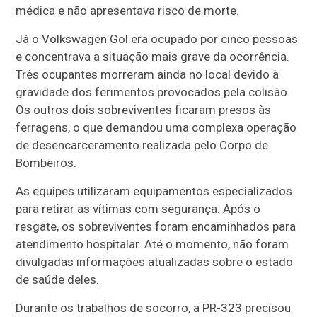
médica e não apresentava risco de morte.
Já o Volkswagen Gol era ocupado por cinco pessoas
e concentrava a situação mais grave da ocorrência.
Três ocupantes morreram ainda no local devido à
gravidade dos ferimentos provocados pela colisão.
Os outros dois sobreviventes ficaram presos às
ferragens, o que demandou uma complexa operação
de desencarceramento realizada pelo Corpo de
Bombeiros.
As equipes utilizaram equipamentos especializados
para retirar as vítimas com segurança. Após o
resgate, os sobreviventes foram encaminhados para
atendimento hospitalar. Até o momento, não foram
divulgadas informações atualizadas sobre o estado
de saúde deles.
Durante os trabalhos de socorro, a PR-323 precisou