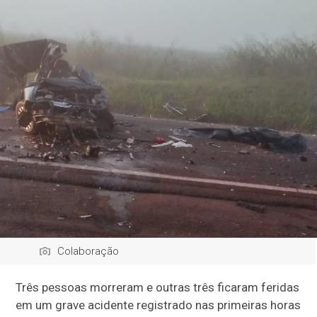
Colaboração
Três pessoas morreram e outras três ficaram feridas
em um grave acidente registrado nas primeiras horas