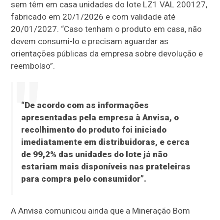
sem têm em casa unidades do lote LZ1 VAL 200127,
fabricado em 20/1/2026 e com validade até
20/01/2027. “Caso tenham o produto em casa, não
devem consumi-lo e precisam aguardar as
orientações públicas da empresa sobre devolução e
reembolso”.
“De acordo com as informações
apresentadas pela empresa à Anvisa, o
recolhimento do produto foi iniciado
imediatamente em distribuidoras, e cerca
de 99,2% das unidades do lote já não
estariam mais disponíveis nas prateleiras
para compra pelo consumidor”.
A Anvisa comunicou ainda que a Mineração Bom