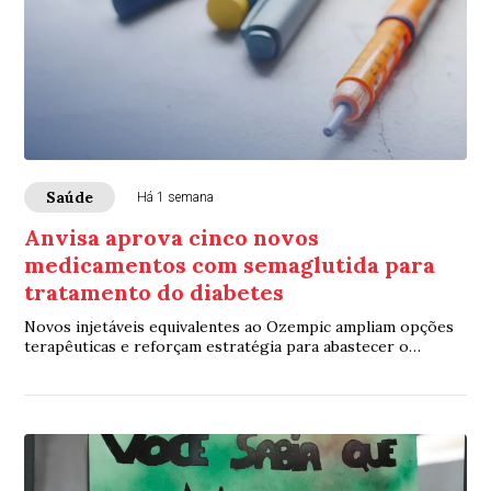
Saúde
Há 1 semana
Anvisa aprova cinco novos
medicamentos com semaglutida para
tratamento do diabetes
Novos injetáveis equivalentes ao Ozempic ampliam opções
terapêuticas e reforçam estratégia para abastecer o
mercado brasileiro