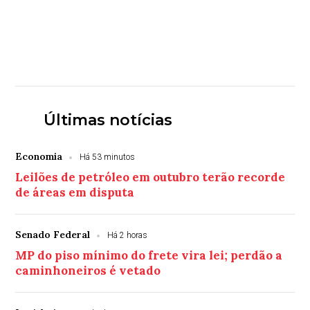
Últimas notícias
Economia
Há 53 minutos
Leilões de petróleo em outubro terão recorde
de áreas em disputa
Senado Federal
Há 2 horas
MP do piso mínimo do frete vira lei; perdão a
caminhoneiros é vetado