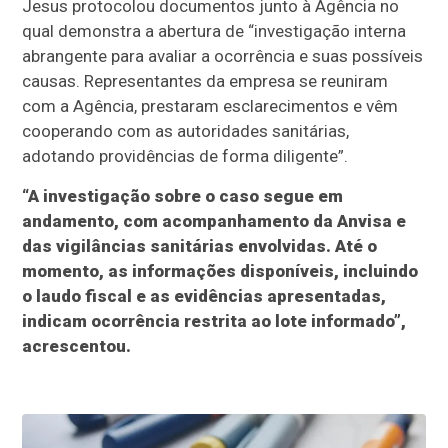
Jesus protocolou documentos junto à Agência no
qual demonstra a abertura de “investigação interna
abrangente para avaliar a ocorrência e suas possíveis
causas. Representantes da empresa se reuniram
com a Agência, prestaram esclarecimentos e vêm
cooperando com as autoridades sanitárias,
adotando providências de forma diligente”.
“A investigação sobre o caso segue em
andamento, com acompanhamento da Anvisa e
das vigilâncias sanitárias envolvidas. Até o
momento, as informações disponíveis, incluindo
o laudo fiscal e as evidências apresentadas,
indicam ocorrência restrita ao lote informado”,
acrescentou.