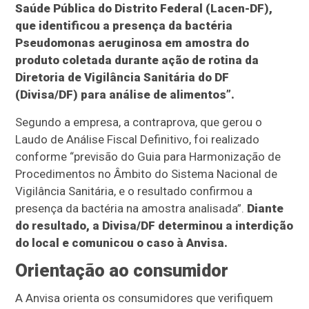
Saúde Pública do Distrito Federal (Lacen-DF),
que identificou a presença da bactéria
Pseudomonas aeruginosa em amostra do
produto coletada durante ação de rotina da
Diretoria de Vigilância Sanitária do DF
(Divisa/DF) para análise de alimentos”.
Segundo a empresa, a contraprova, que gerou o
Laudo de Análise Fiscal Definitivo, foi realizado
conforme “previsão do Guia para Harmonização de
Procedimentos no Âmbito do Sistema Nacional de
Vigilância Sanitária, e o resultado confirmou a
presença da bactéria na amostra analisada”.
Diante
do resultado, a Divisa/DF determinou a interdição
do local e comunicou o caso à Anvisa.
Orientação ao consumidor
A Anvisa orienta os consumidores que verifiquem