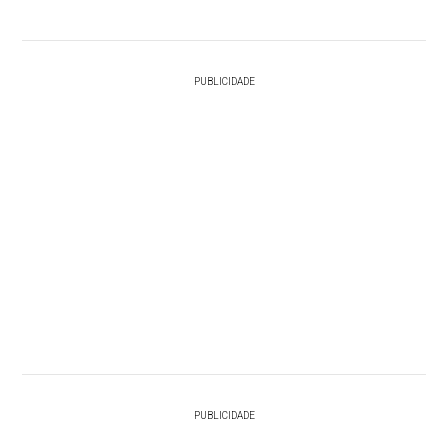
PUBLICIDADE
PUBLICIDADE