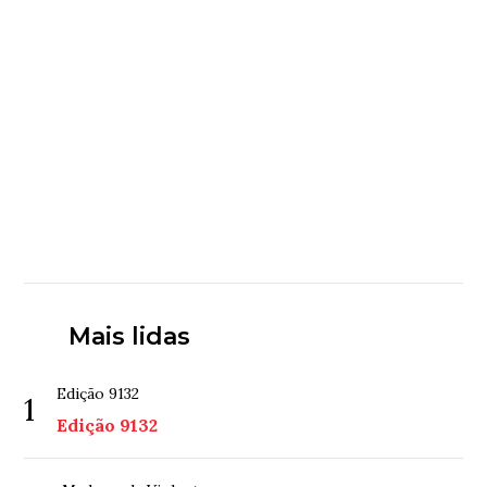
Mais lidas
Edição 9132
1
Edição 9132