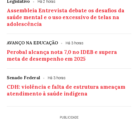
Legislativo
Há 2 horas
Assembleia Entrevista debate os desafios da
saúde mental e o uso excessivo de telas na
adolescência
AVANÇO NA EDUCAÇÃO
Há 3 horas
Perobal alcança nota 7,0 no IDEB e supera
meta de desempenho em 2025
Senado Federal
Há 3 horas
CDH: violência e falta de estrutura ameaçam
atendimento à saúde indígena
PUBLICIDADE