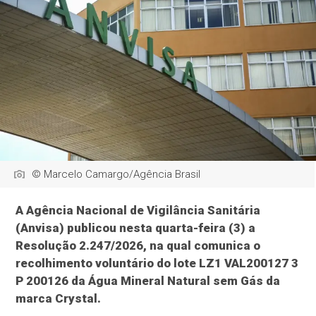
© Marcelo Camargo/Agência Brasil
A Agência Nacional de Vigilância Sanitária
(Anvisa) publicou nesta quarta-feira (3) a
Resolução 2.247/2026, na qual comunica o
recolhimento voluntário do lote LZ1 VAL200127 3
P 200126 da Água Mineral Natural sem Gás da
marca Crystal.