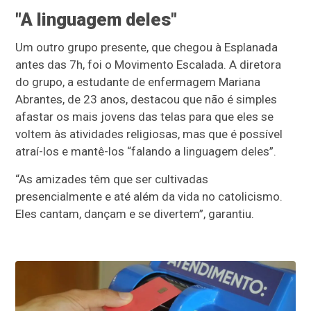
"A linguagem deles"
Um outro grupo presente, que chegou à Esplanada
antes das 7h, foi o Movimento Escalada. A diretora
do grupo, a estudante de enfermagem Mariana
Abrantes, de 23 anos, destacou que não é simples
afastar os mais jovens das telas para que eles se
voltem às atividades religiosas, mas que é possível
atraí-los e mantê-los “falando a linguagem deles”.
“As amizades têm que ser cultivadas
presencialmente e até além da vida no catolicismo.
Eles cantam, dançam e se divertem”, garantiu.