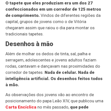
O tapete que eles produziam era um dos 27
confeccionados em um corredor de 125 metros
de comprimento.
Vindos de diferentes regiões da
capital, grupos de jovens como o de Vitória
chegaram assim que raiou o dia para montar os
tradicionais tapetes.
Desenhos à mão
Além de molhar os dedos de tinta, sal, palha e
serragem, adolescentes e jovens adultos faziam
rodas, cantavam e dançavam nas proximidades do
corredor de tapetes.
Nada de celular. Nada de
inteligência artificial. Os desenhos feitos todos
à mão.
As observações dos jovens vão ao encontro de
posicionamento do papa Leão XIV, que publicou uma
Carta Encíclica
no mês passado,
que pede