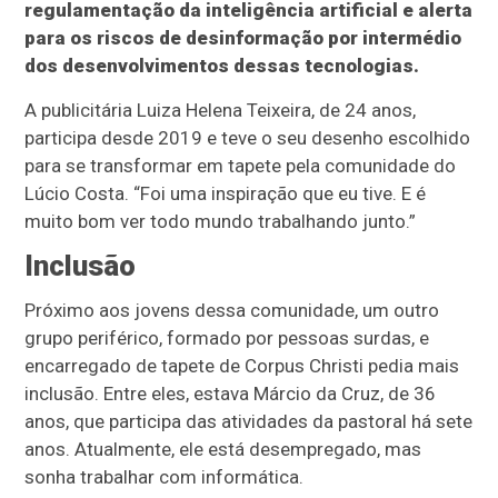
regulamentação da inteligência artificial e alerta
para os riscos de desinformação por intermédio
dos desenvolvimentos dessas tecnologias.
A publicitária Luiza Helena Teixeira, de 24 anos,
participa desde 2019 e teve o seu desenho escolhido
para se transformar em tapete pela comunidade do
Lúcio Costa. “Foi uma inspiração que eu tive. E é
muito bom ver todo mundo trabalhando junto.”
Inclusão
Próximo aos jovens dessa comunidade, um outro
grupo periférico, formado por pessoas surdas, e
encarregado de tapete de Corpus Christi pedia mais
inclusão. Entre eles, estava Márcio da Cruz, de 36
anos, que participa das atividades da pastoral há sete
anos. Atualmente, ele está desempregado, mas
sonha trabalhar com informática.