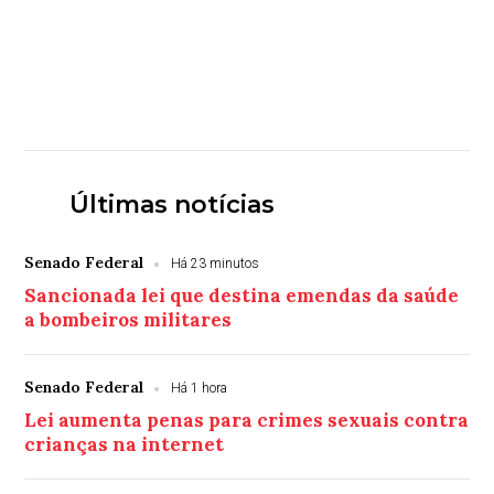
Últimas notícias
Senado Federal
Há 23 minutos
Sancionada lei que destina emendas da saúde
a bombeiros militares
Senado Federal
Há 1 hora
Lei aumenta penas para crimes sexuais contra
crianças na internet