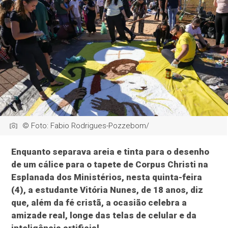
© Foto: Fabio Rodrigues-Pozzebom/
Enquanto separava areia e tinta para o desenho
de um cálice para o tapete de Corpus Christi na
Esplanada dos Ministérios, nesta quinta-feira
(4), a estudante Vitória Nunes, de 18 anos, diz
que, além da fé cristã, a ocasião celebra a
amizade real, longe das telas de celular e da