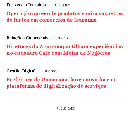
Furtos em Icaraíma
Há 2 horas
Operação apreende produtos e mira suspeitas
de furtos em comércios de Icaraíma
Relações Comerciais
Há 2 horas
Diretores da Aciu compartilham experiências
no encontro Café com Ideias de Negócios
Gestão Digital
Há 3 horas
Prefeitura de Umuarama lança nova fase da
plataforma de digitalização de serviços
PUBLICIDADE