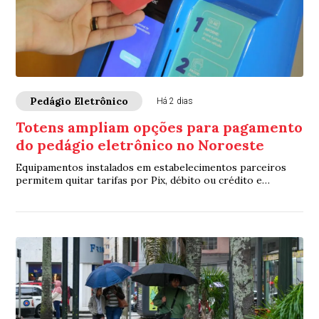
Pedágio Eletrônico
Há 2 dias
Totens ampliam opções para pagamento
do pedágio eletrônico no Noroeste
Equipamentos instalados em estabelecimentos parceiros
permitem quitar tarifas por Pix, débito ou crédito e
facilitam a vida dos motoristas