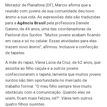
Morador de Planaltina (DF), Márcio afirma que a
reunião com jovens de sua comunidade deu novo
ânimo a sua vida. As expressões dele são traduzidas
para a
Agência Brasil
pela professora Daniele
Galeno, de 44 anos, uma das coordenadoras da
Pastoral dos Surdos. “Muitos jovens acabam ficando
em casa e só no celular. Essas atividades para eles
trazem novo ânimo”, afirmou. Inclusive a confecção
de tapetes.
A mãe do rapaz, Vânia Lúcia da Cruz, de 62 anos, que
assistia ao filho caçula e a outros jovens
confeccionarem o tapete, lamenta que muitos jovens
surdos não têm oportunidade no mercado de
trabalho formal. “O meu filho sempre teve muito
obstáculo com a comunicação. Quando eles se
unem, ficam mais felizes, né?”. Vânia tem outros
quatro filhos ouvintes.