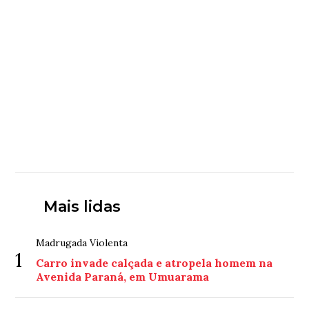
Mais lidas
Madrugada Violenta
1
Carro invade calçada e atropela homem na
Avenida Paraná, em Umuarama