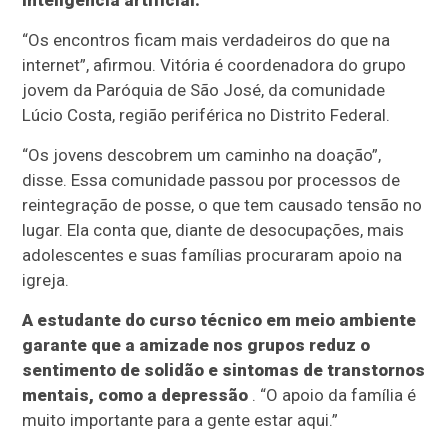
inteligência artificial.
“Os encontros ficam mais verdadeiros do que na
internet”, afirmou. Vitória é coordenadora do grupo
jovem da Paróquia de São José, da comunidade
Lúcio Costa, região periférica no Distrito Federal.
“Os jovens descobrem um caminho na doação”,
disse. Essa comunidade passou por processos de
reintegração de posse, o que tem causado tensão no
lugar. Ela conta que, diante de desocupações, mais
adolescentes e suas famílias procuraram apoio na
igreja.
A estudante do curso técnico em meio ambiente
garante que a amizade nos grupos reduz o
sentimento de solidão e sintomas de transtornos
mentais, como a depressão
. “O apoio da família é
muito importante para a gente estar aqui.”