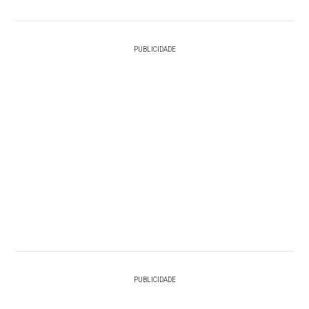
PUBLICIDADE
PUBLICIDADE