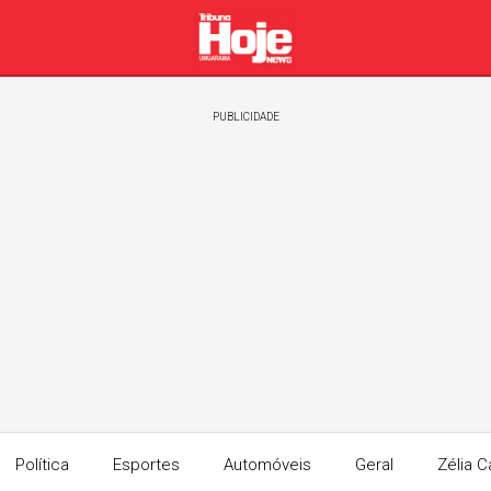
PUBLICIDADE
Política
Esportes
Automóveis
Geral
Zélia C