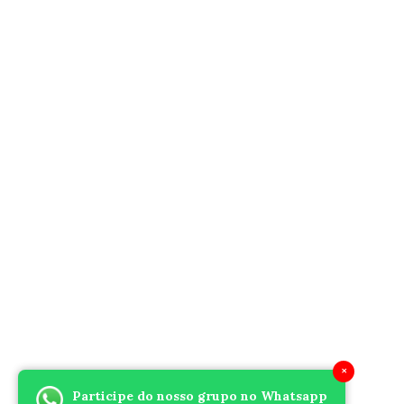
×
Participe do nosso grupo no Whatsapp