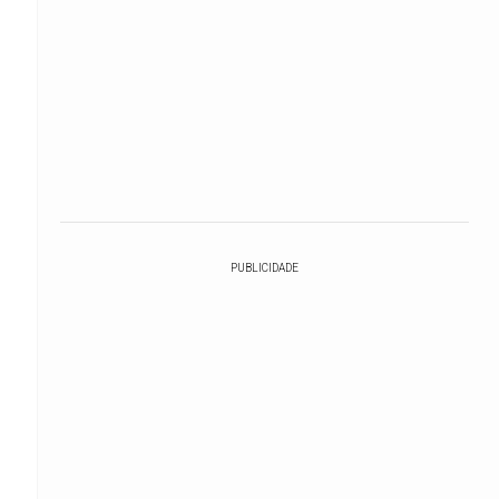
PUBLICIDADE