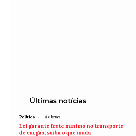
Últimas notícias
Política
Há 6 horas
a
Lei garante frete mínimo no transporte
de cargas; saiba o que muda