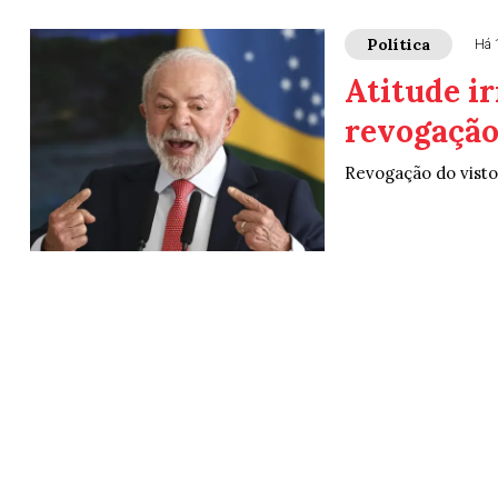
Política
Há 
Atitude ir
revogação
Revogação do visto