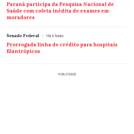
Paraná participa da Pesquisa Nacional de
Saúde com coleta inédita de exames em
moradores
Senado Federal
Há 4 horas
Prorrogada linha de crédito para hospitais
filantrópicos
PUBLICIDADE