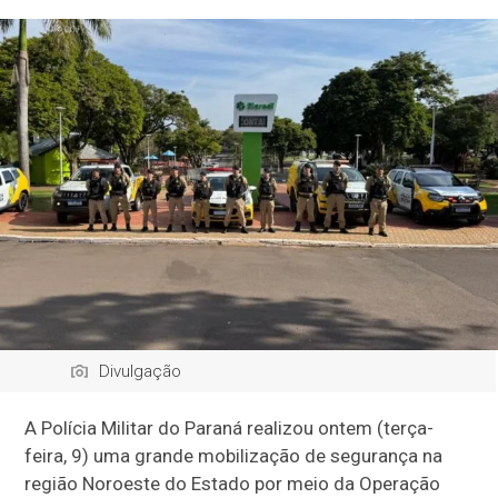
Divulgação
A Polícia Militar do Paraná realizou ontem (terça-
feira, 9) uma grande mobilização de segurança na
região Noroeste do Estado por meio da Operação