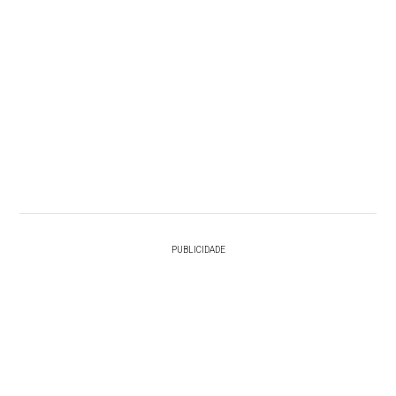
PUBLICIDADE