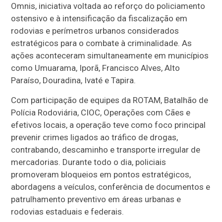
Omnis, iniciativa voltada ao reforço do policiamento
ostensivo e à intensificação da fiscalização em
rodovias e perímetros urbanos considerados
estratégicos para o combate à criminalidade. As
ações aconteceram simultaneamente em municípios
como Umuarama, Iporã, Francisco Alves, Alto
Paraíso, Douradina, Ivaté e Tapira.
Com participação de equipes da ROTAM, Batalhão de
Polícia Rodoviária, CIOC, Operações com Cães e
efetivos locais, a operação teve como foco principal
prevenir crimes ligados ao tráfico de drogas,
contrabando, descaminho e transporte irregular de
mercadorias. Durante todo o dia, policiais
promoveram bloqueios em pontos estratégicos,
abordagens a veículos, conferência de documentos e
patrulhamento preventivo em áreas urbanas e
rodovias estaduais e federais.