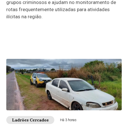
grupos criminosos e ajudam no monitoramento de
rotas frequentemente utilizadas para atividades
ilícitas na região.
Ladrões Cercados
Há 3 horas