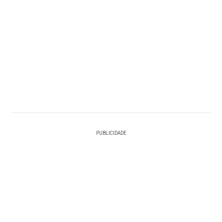
PUBLICIDADE