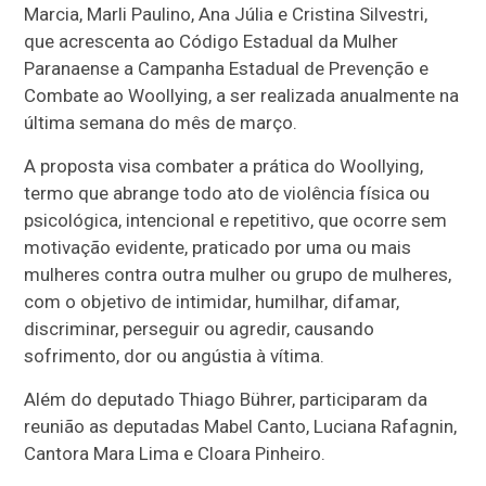
Marcia, Marli Paulino, Ana Júlia e Cristina Silvestri,
que acrescenta ao Código Estadual da Mulher
Paranaense a Campanha Estadual de Prevenção e
Combate ao Woollying, a ser realizada anualmente na
última semana do mês de março.
A proposta visa combater a prática do Woollying,
termo que abrange todo ato de violência física ou
psicológica, intencional e repetitivo, que ocorre sem
motivação evidente, praticado por uma ou mais
mulheres contra outra mulher ou grupo de mulheres,
com o objetivo de intimidar, humilhar, difamar,
discriminar, perseguir ou agredir, causando
sofrimento, dor ou angústia à vítima.
Além do deputado Thiago Bührer, participaram da
reunião as deputadas Mabel Canto, Luciana Rafagnin,
Cantora Mara Lima e Cloara Pinheiro.