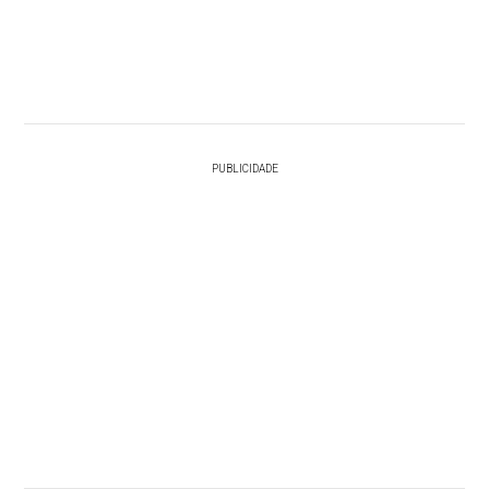
PUBLICIDADE