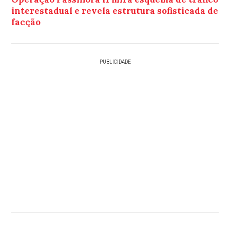
interestadual e revela estrutura sofisticada de
facção
PUBLICIDADE