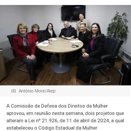
Antônio More/Alep
A Comissão de Defesa dos Direitos da Mulher
aprovou, em reunião nesta semana, dois projetos que
alteram a Lei nº 21.926, de 11 de abril de 2024, a qual
estabeleceu o Código Estadual da Mulher