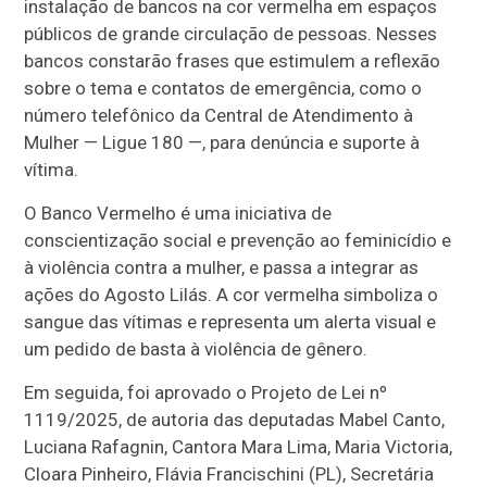
instalação de bancos na cor vermelha em espaços
públicos de grande circulação de pessoas. Nesses
bancos constarão frases que estimulem a reflexão
sobre o tema e contatos de emergência, como o
número telefônico da Central de Atendimento à
Mulher — Ligue 180 —, para denúncia e suporte à
vítima.
O Banco Vermelho é uma iniciativa de
conscientização social e prevenção ao feminicídio e
à violência contra a mulher, e passa a integrar as
ações do Agosto Lilás. A cor vermelha simboliza o
sangue das vítimas e representa um alerta visual e
um pedido de basta à violência de gênero.
Em seguida, foi aprovado o Projeto de Lei nº
1119/2025, de autoria das deputadas Mabel Canto,
Luciana Rafagnin, Cantora Mara Lima, Maria Victoria,
Cloara Pinheiro, Flávia Francischini (PL), Secretária