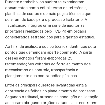
Durante o trabalho, os auditores examinaram
documentos como edital, termo de referência,
planilhas de custos e demais peças técnicas que
serviram de base para o processo licitatório. A
fiscalização integrou uma série de auditorias
prioritárias realizadas pelo TCE-PR em órgãos
considerados estratégicos para a gestão estadual.
Ao final da análise, a equipe técnica identificou sete
pontos que demandam aperfeiçoamento. A partir
desses achados foram elaboradas 25
recomendações voltadas ao fortalecimento dos
mecanismos de controle, transparência e
planejamento das contratações públicas.
Entre as principais questões levantadas está a
ocorrência de falhas no planejamento do processo.
Segundo o tribunal, atrasos na condução da licitação
acabaram obrigando órgãos estaduais a recorrerem