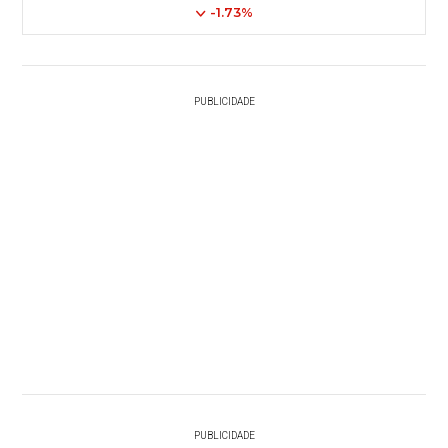
-1.73%
PUBLICIDADE
PUBLICIDADE