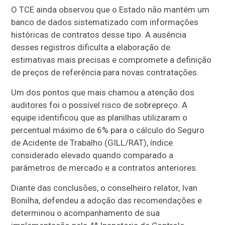
O TCE ainda observou que o Estado não mantém um
banco de dados sistematizado com informações
históricas de contratos desse tipo. A ausência
desses registros dificulta a elaboração de
estimativas mais precisas e compromete a definição
de preços de referência para novas contratações.
Um dos pontos que mais chamou a atenção dos
auditores foi o possível risco de sobrepreço. A
equipe identificou que as planilhas utilizaram o
percentual máximo de 6% para o cálculo do Seguro
de Acidente de Trabalho (GILL/RAT), índice
considerado elevado quando comparado a
parâmetros de mercado e a contratos anteriores.
Diante das conclusões, o conselheiro relator, Ivan
Bonilha, defendeu a adoção das recomendações e
determinou o acompanhamento de sua