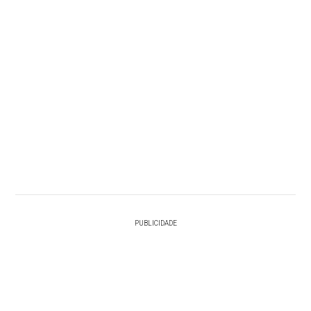
PUBLICIDADE