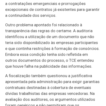
a contratações emergenciais e prorrogações
excepcionais de contratos já existentes para garantir
a continuidade dos serviços.
Outro problema apontado foi relacionado à
transparência das regras do certame. A auditoria
identificou a utilização de um documento que não
teria sido disponibilizado às empresas participantes
e que continha restrições à formação de consórcios.
Embora essa condição tenha sido refletida em
outros documentos do processo, o TCE entendeu
que houve falha na publicidade das informações.
A fiscalização também questionou a justificativa
apresentada pela administração para exigir garantias
contratuais destinadas à cobertura de eventuais
dívidas trabalhistas das empresas vencedoras. Na
avaliação dos auditores, os argumentos utilizados
foram genéricos e não permitiram que os