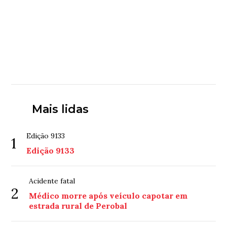
Mais lidas
Edição 9133
1
Edição 9133
Acidente fatal
2
Médico morre após veículo capotar em
estrada rural de Perobal