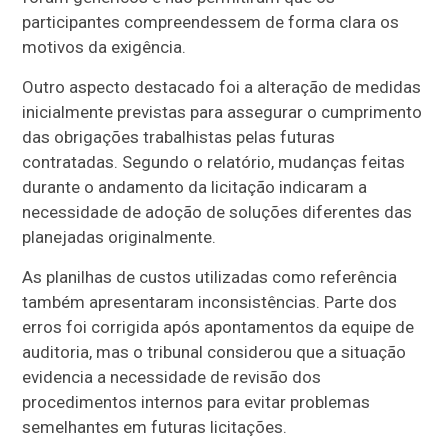
participantes compreendessem de forma clara os
motivos da exigência.
Outro aspecto destacado foi a alteração de medidas
inicialmente previstas para assegurar o cumprimento
das obrigações trabalhistas pelas futuras
contratadas. Segundo o relatório, mudanças feitas
durante o andamento da licitação indicaram a
necessidade de adoção de soluções diferentes das
planejadas originalmente.
As planilhas de custos utilizadas como referência
também apresentaram inconsistências. Parte dos
erros foi corrigida após apontamentos da equipe de
auditoria, mas o tribunal considerou que a situação
evidencia a necessidade de revisão dos
procedimentos internos para evitar problemas
semelhantes em futuras licitações.