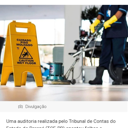
Divulgação
Uma auditoria realizada pelo Tribunal de Contas do