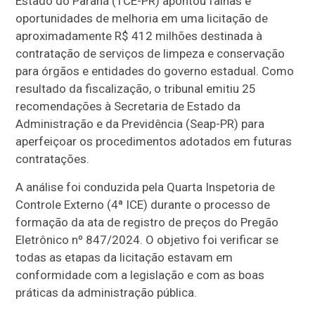
Estado do Paraná (TCE-PR) apontou falhas e
oportunidades de melhoria em uma licitação de
aproximadamente R$ 412 milhões destinada à
contratação de serviços de limpeza e conservação
para órgãos e entidades do governo estadual. Como
resultado da fiscalização, o tribunal emitiu 25
recomendações à Secretaria de Estado da
Administração e da Previdência (Seap-PR) para
aperfeiçoar os procedimentos adotados em futuras
contratações.
A análise foi conduzida pela Quarta Inspetoria de
Controle Externo (4ª ICE) durante o processo de
formação da ata de registro de preços do Pregão
Eletrônico nº 847/2024. O objetivo foi verificar se
todas as etapas da licitação estavam em
conformidade com a legislação e com as boas
práticas da administração pública.