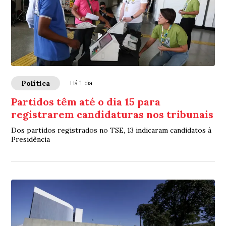
Política
Há 1 dia
Partidos têm até o dia 15 para
registrarem candidaturas nos tribunais
Dos partidos registrados no TSE, 13 indicaram candidatos à
Presidência