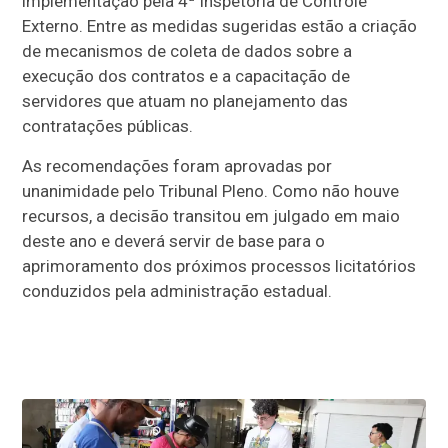
implementação pela 4ª Inspetoria de Controle
Externo. Entre as medidas sugeridas estão a criação
de mecanismos de coleta de dados sobre a
execução dos contratos e a capacitação de
servidores que atuam no planejamento das
contratações públicas.
As recomendações foram aprovadas por
unanimidade pelo Tribunal Pleno. Como não houve
recursos, a decisão transitou em julgado em maio
deste ano e deverá servir de base para o
aprimoramento dos próximos processos licitatórios
conduzidos pela administração estadual.